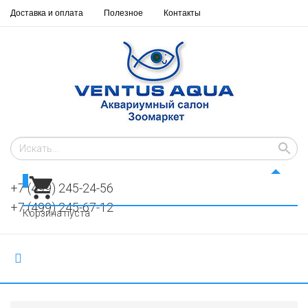
Доставка и оплата
Полезное
Контакты
0
+7 (499) 245-24-56
+7 (499) 245-67-12
Корзина пуста