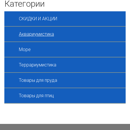
Категории
СКИДКИ И АКЦИИ
Аквариумистика
Море
Террариумистика
Товары для пруда
Товары для птиц