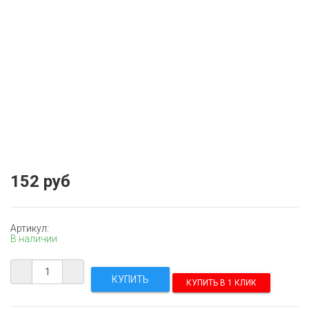
152 руб
Артикул:
В наличии
КУПИТЬ В 1 КЛИК