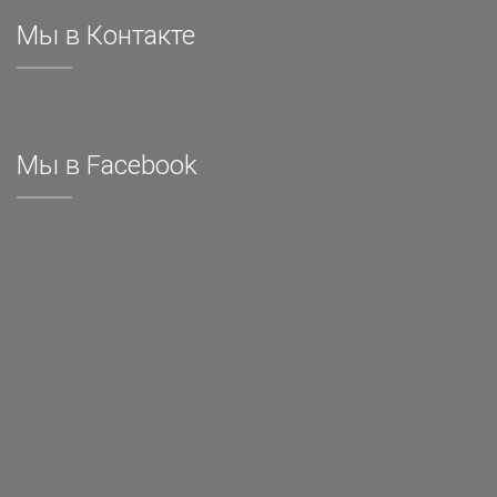
Мы в Контакте
Мы в Facebook