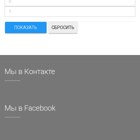
СБРОСИТЬ
Мы в Контакте
Мы в Facebook