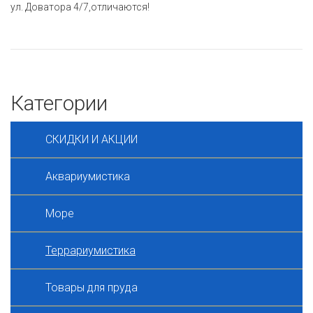
ул. Доватора 4/7,отличаются!
Категории
СКИДКИ И АКЦИИ
Аквариумистика
Море
Террариумистика
Товары для пруда