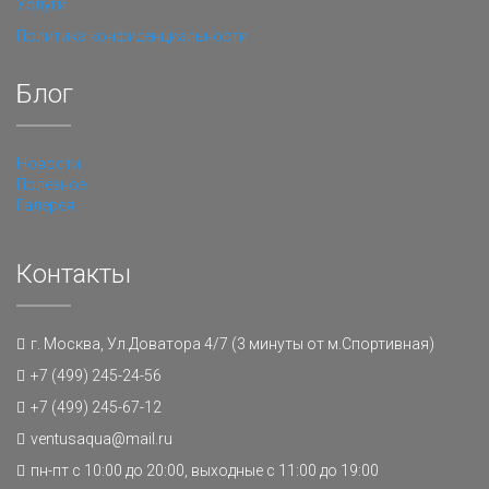
Услуги
Политика конфиденциальности
Блог
Новости
Полезное
Галерея
Контакты
г. Москва, Ул.Доватора 4/7 (3 минуты от м.Спортивная)
+7 (499) 245-24-56
+7 (499) 245-67-12
ventusaqua@mail.ru
пн-пт с 10:00 до 20:00, выходные с 11:00 до 19:00