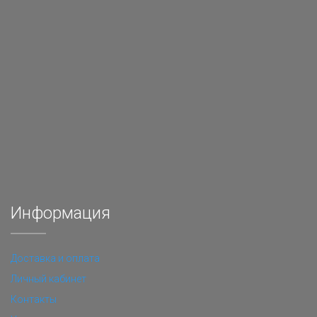
Информация
Доставка и оплата
Личный кабинет
Контакты