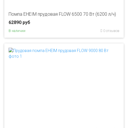
Помпа EHEIM прудовая FLOW 6500 70 Вт (6200 л/ч)
62890 руб
В наличии
0 отзывов