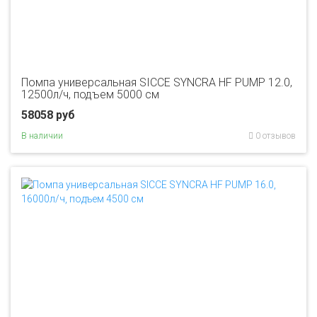
Помпа универсальная SICCE SYNCRA HF PUMP 12.0,
12500л/ч, подъем 5000 см
58058 руб
В наличии
0 отзывов