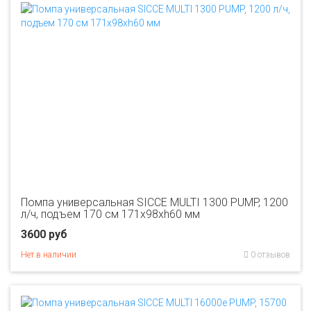
Помпа универсальная SICCE MULTI 1300 PUMP, 1200
л/ч, подъем 170 см 171х98хh60 мм
3600 руб
Нет в наличии
0 отзывов