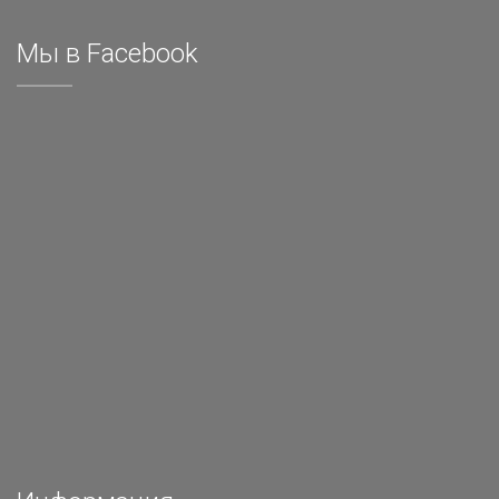
Мы в Facebook