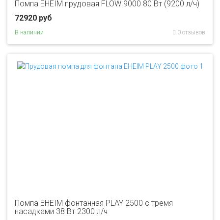
Помпа EHEIM прудовая FLOW 9000 80 Вт (9200 л/ч)
72920 руб
В наличии
0 отзывов
Помпа EHEIM фонтанная PLAY 2500 с тремя
насадками 38 Вт 2300 л/ч