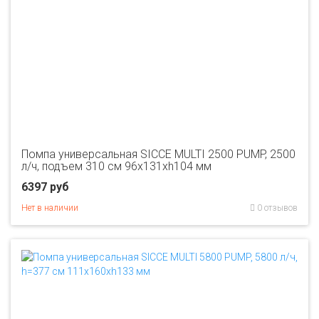
Помпа универсальная SICCE MULTI 2500 PUMP, 2500
л/ч, подъем 310 см 96х131хh104 мм
6397 руб
Нет в наличии
0 отзывов