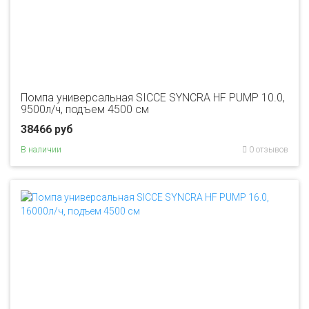
Помпа универсальная SICCE SYNCRA HF PUMP 10.0,
9500л/ч, подъем 4500 см
38466 руб
В наличии
0 отзывов