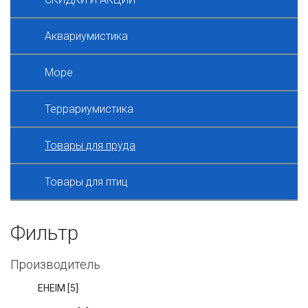
Аквариумистика
Море
Террариумистика
Товары для пруда
Товары для птиц
Фильтр
Производитель
EHEIM
[5]