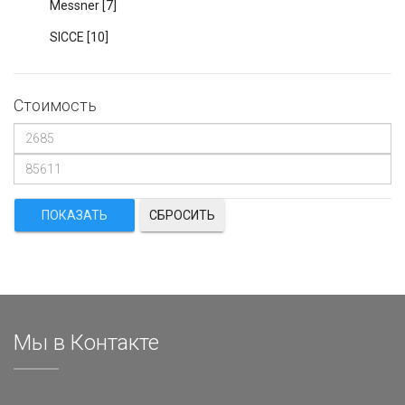
Messner
[7]
SICCE
[10]
Стоимость
СБРОСИТЬ
Мы в Контакте