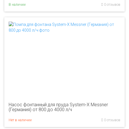
В наличии
0 отзывов
Насос фонтанный для пруда System-X Messner
(Германия) от 800 до 4000 л/ч
Нет в наличии
0 отзывов