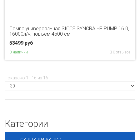
Помпа универсальная SICCE SYNCRA HF PUMP 16.0,
16000л/ч, подъем 4500 см
53499 руб
В наличии
0 отзывов
Показано 1 - 16 из 16
Категории
СКИДКИ И АКЦИИ