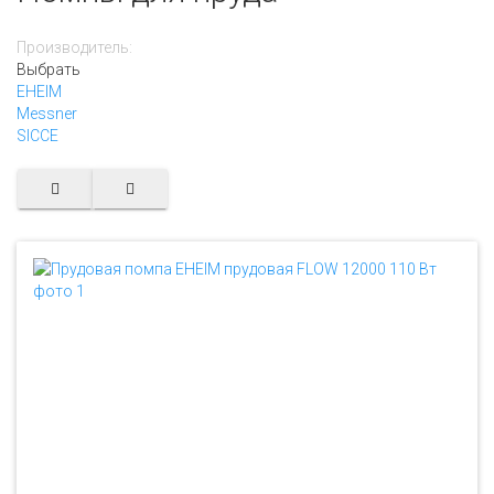
Производитель:
Выбрать
EHEIM
Messner
SICCE