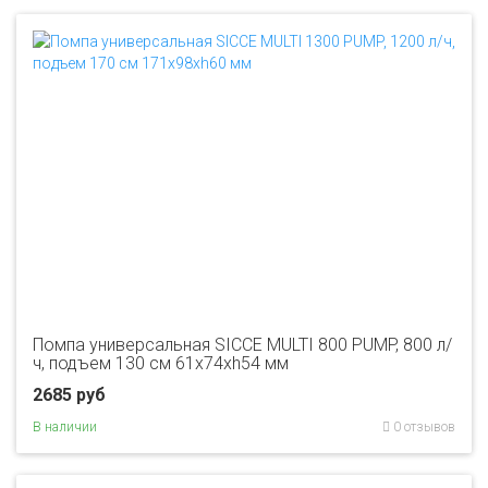
Помпа универсальная SICCE MULTI 800 PUMP, 800 л/
ч, подъем 130 см 61х74хh54 мм
2685 руб
В наличии
0 отзывов