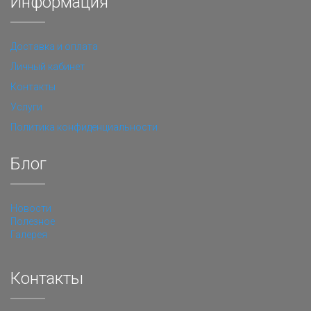
Информация
Доставка и оплата
Личный кабинет
Контакты
Услуги
Политика конфиденциальности
Блог
Новости
Полезное
Галерея
Контакты