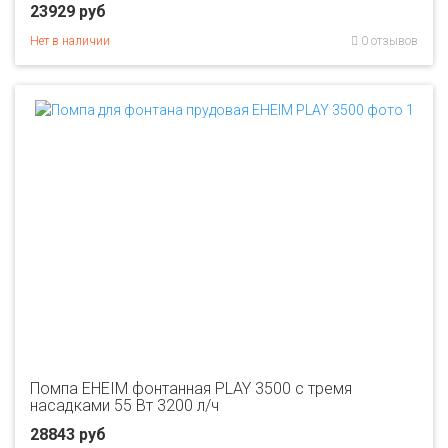
23929 руб
Нет в наличии
0 отзывов
Помпа EHEIM фонтанная PLAY 3500 с тремя
насадками 55 Вт 3200 л/ч
28843 руб