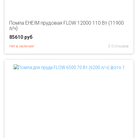
Помпа EHEIM прудовая FLOW 12000 110 Вт (11900
л/ч)
85610 руб
Нет в наличии
0 отзывов