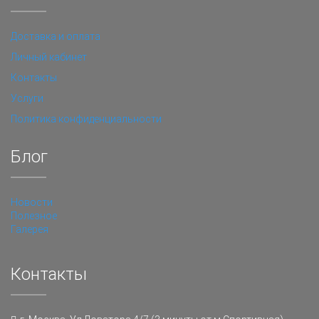
Доставка и оплата
Личный кабинет
Контакты
Услуги
Политика конфиденциальности
Блог
Новости
Полезное
Галерея
Контакты