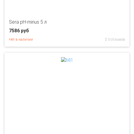
Sera pH-minus 5 л
7586 руб
Нет в наличии
0 отзывов