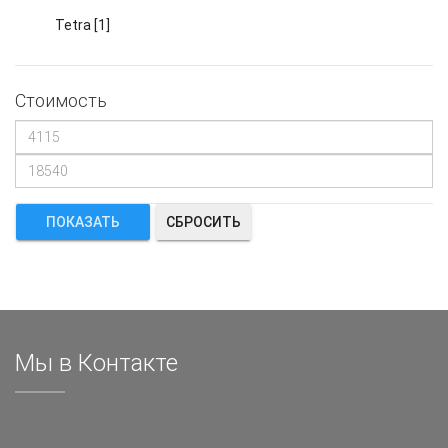
Tetra
[1]
Стоимость
СБРОСИТЬ
Мы в Контакте