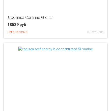
Добавка Coralline Gro, 5л
18539 руб
Нет в наличии
0 отзывов