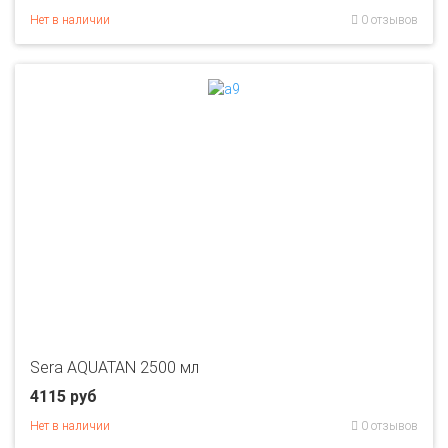
Нет в наличии
0 отзывов
Sera AQUATAN 2500 мл
4115 руб
Нет в наличии
0 отзывов