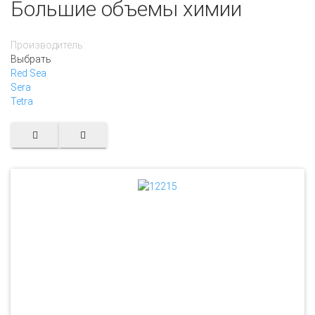
Большие объемы химии
Производитель:
Выбрать
Red Sea
Sera
Tetra