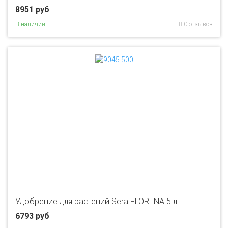
8951 руб
В наличии
0 отзывов
Удобрение для растений Sera FLORENA 5 л
6793 руб