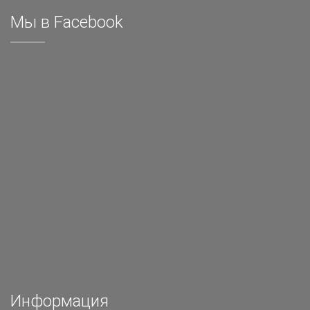
Мы в Facebook
Информация