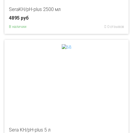
SeraKH/pH-plus 2500 мл
4895 руб
В наличии
0 отзывов
Sera KH/pH-plus 5 л