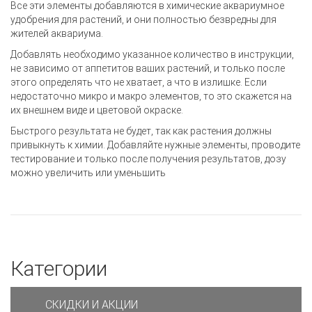
Все эти элементы добавляются в химические аквариумное
удобрения для растений, и они полностью безвредны для
жителей аквариума.
Добавлять необходимо указанное количество в инструкции,
не зависимо от аппетитов ваших растений, и только после
этого определять что не хватает, а что в излишке. Если
недостаточно микро и макро элементов, то это скажется на
их внешнем виде и цветовой окраске.
Быстрого результата не будет, так как растения должны
привыкнуть к химии. Добавляйте нужные элементы, проводите
тестирование и только после получения результатов, дозу
можно увеличить или уменьшить
Категории
СКИДКИ И АКЦИИ