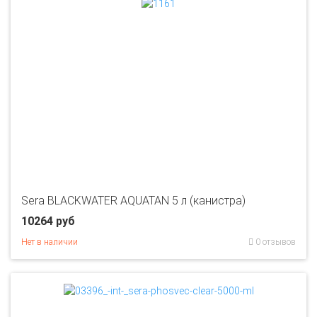
Sera BLACKWATER AQUATAN 5 л (канистра)
10264 руб
Нет в наличии
0 отзывов