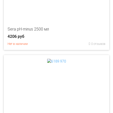
Sera pH-minus 2500 мл
4206 руб
Нет в наличии
0 отзывов