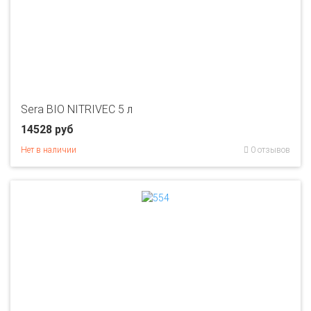
Sera BIO NITRIVEC 5 л
14528 руб
Нет в наличии
0 отзывов