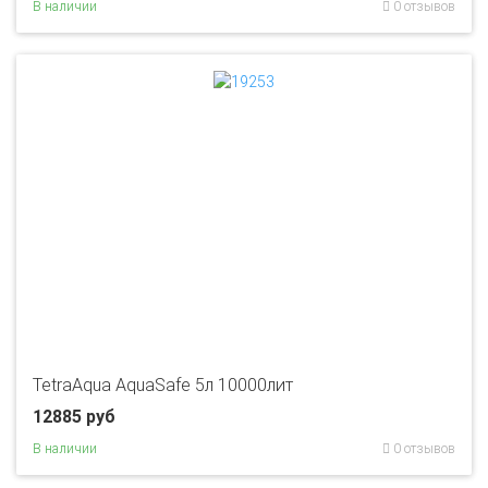
В наличии
0 отзывов
TetraAqua AquaSafe 5л 10000лит
12885 руб
В наличии
0 отзывов