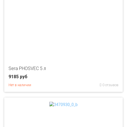
Sera PHOSVEC 5 л
9185 руб
Нет в наличии
0 отзывов