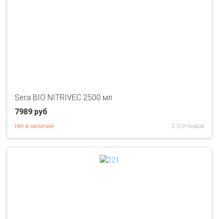
Sera BIO NITRIVEC 2500 мл
7989 руб
Нет в наличии
0 отзывов