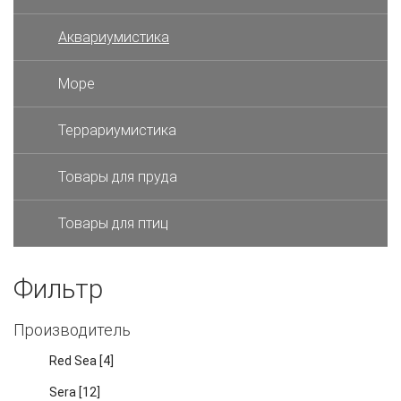
Аквариумистика
Море
Террариумистика
Товары для пруда
Товары для птиц
Фильтр
Производитель
Red Sea
[4]
Sera
[12]