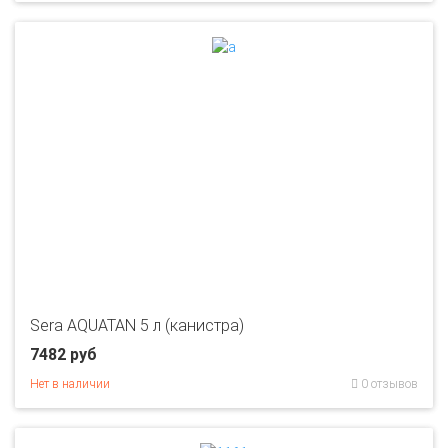
Sera AQUATAN 5 л (канистра)
7482 руб
Нет в наличии
0 отзывов