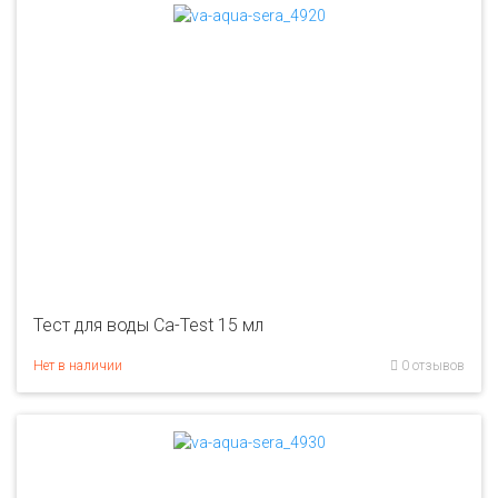
Тест для воды Ca-Test 15 мл
Нет в наличии
0 отзывов