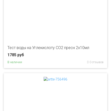
Тест воды на Углекислоту CO2 пресн 2х10мл
1785 руб
В наличии
0 отзывов