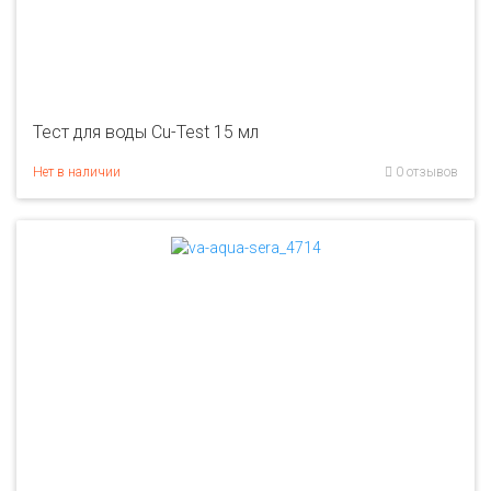
Тест для воды Cu-Test 15 мл
Нет в наличии
0 отзывов