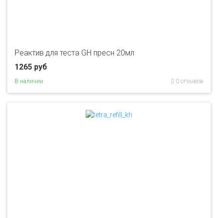
Реактив для теста GH пресн 20мл
1265 руб
В наличии
0 отзывов