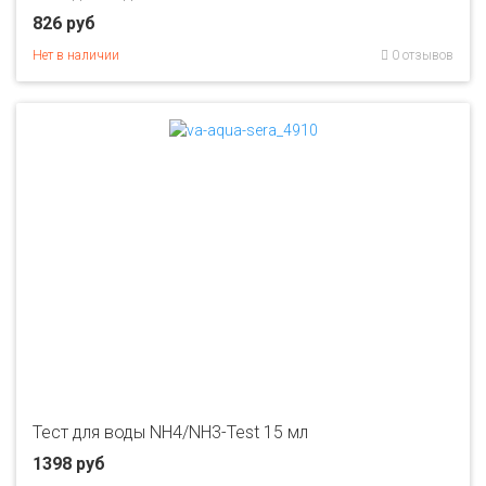
826 руб
Нет в наличии
0 отзывов
Тест для воды NH4/NH3-Test 15 мл
1398 руб