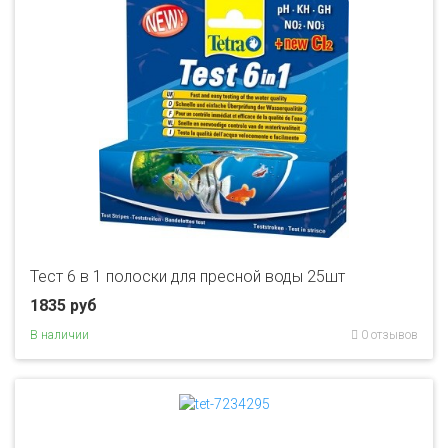
Тест 6 в 1 полоски для пресной воды 25шт
1835 руб
В наличии
0 отзывов