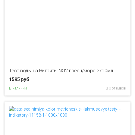
Тест воды на Нитриты NO2 пресн/море 2х10мл
1595 руб
В наличии
0 отзывов