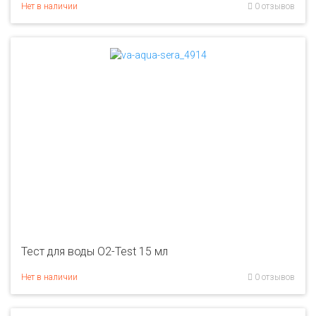
Нет в наличии
0 отзывов
Тест для воды O2-Test 15 мл
Нет в наличии
0 отзывов