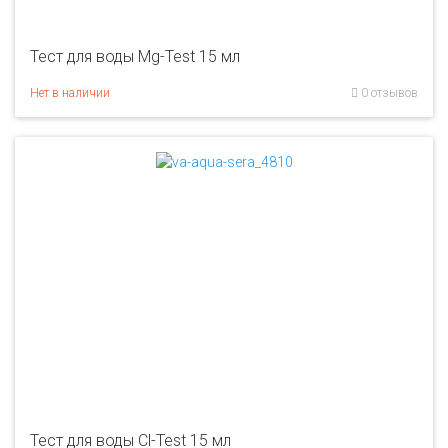
Тест для воды Mg-Test 15 мл
Нет в наличии
0 отзывов
Тест для воды Cl-Test 15 мл