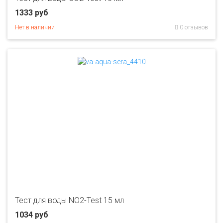
1333 руб
Нет в наличии
0 отзывов
Тест для воды NO2-Test 15 мл
1034 руб