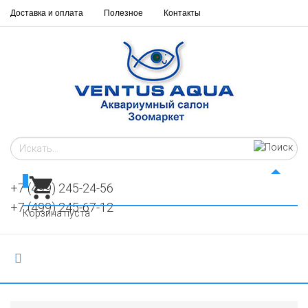
Доставка и оплата
Полезное
Контакты
0
+7 (499) 245-24-56
+7 (499) 245-67-12
Корзина пуста