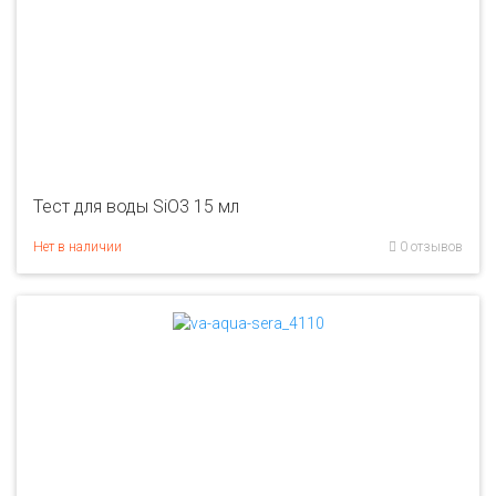
Тест для воды SiO3 15 мл
Нет в наличии
0 отзывов