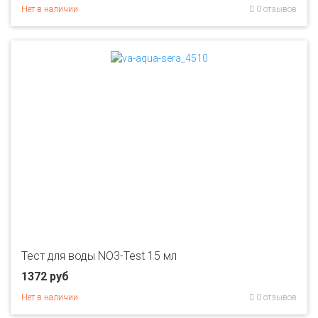
Нет в наличии
0 отзывов
Тест для воды NO3-Test 15 мл
1372 руб
Нет в наличии
0 отзывов