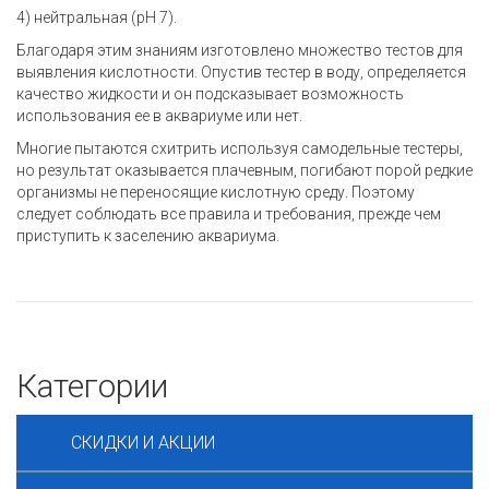
4) нейтральная (pH 7).
Благодаря этим знаниям изготовлено множество тестов для
выявления кислотности. Опустив тестер в воду, определяется
качество жидкости и он подсказывает возможность
использования ее в аквариуме или нет.
Многие пытаются схитрить используя самодельные тестеры,
но результат оказывается плачевным, погибают порой редкие
организмы не переносящие кислотную среду. Поэтому
следует соблюдать все правила и требования, прежде чем
приступить к заселению аквариума.
Категории
СКИДКИ И АКЦИИ