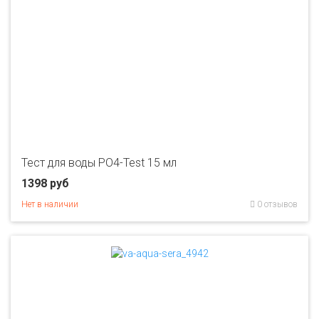
Тест для воды PO4-Test 15 мл
1398 руб
Нет в наличии
0 отзывов