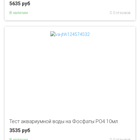
5635 руб
В наличии
0 отзывов
Тест аквариумной воды на Фосфаты PO4 10мл
3535 руб
В наличии
0 отзывов