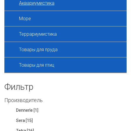
Аквариумистика
Море
Террариумистика
Товары для пруда
Товары для птиц
Фильтр
Производитель
Dennerle
[1]
Sera
[15]
Tetra
[16]