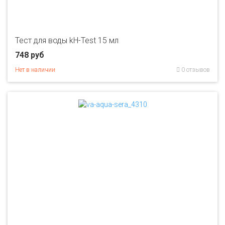
Тест для воды kH-Test 15 мл
748 руб
Нет в наличии
0 отзывов