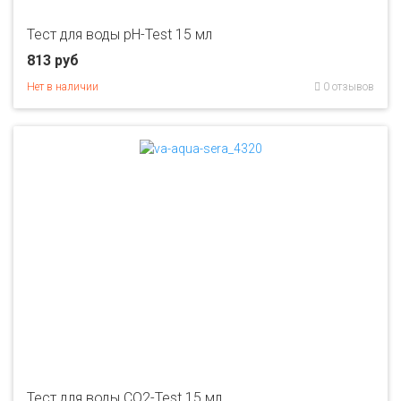
Тест для воды pH-Test 15 мл
813 руб
Нет в наличии
0 отзывов
Тест для воды СО2-Test 15 мл