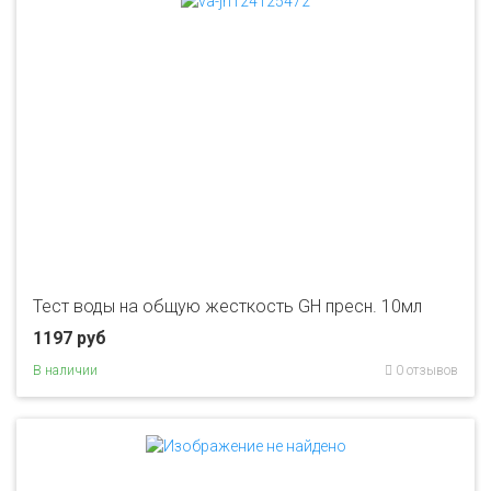
Тест воды на общую жесткость GH пресн. 10мл
1197 руб
В наличии
0 отзывов