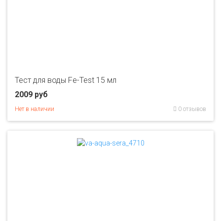
Тест для воды Fe-Test 15 мл
2009 руб
Нет в наличии
0 отзывов