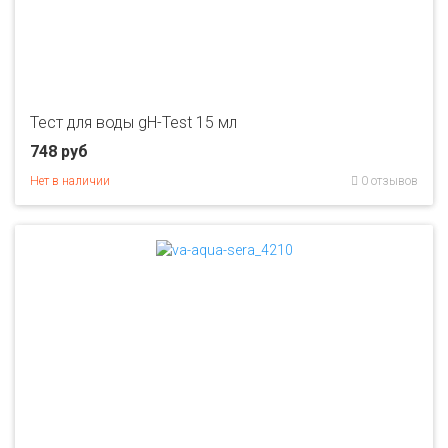
Тест для воды gH-Test 15 мл
748 руб
Нет в наличии
0 отзывов