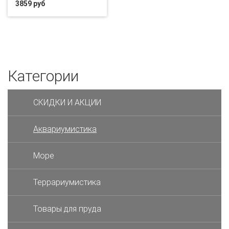
3859 руб
Категории
СКИДКИ И АКЦИИ
Аквариумистика
Море
Террариумистика
Товары для пруда