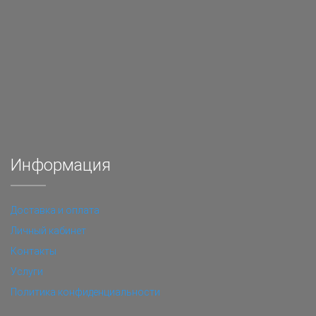
Информация
Доставка и оплата
Личный кабинет
Контакты
Услуги
Политика конфиденциальности