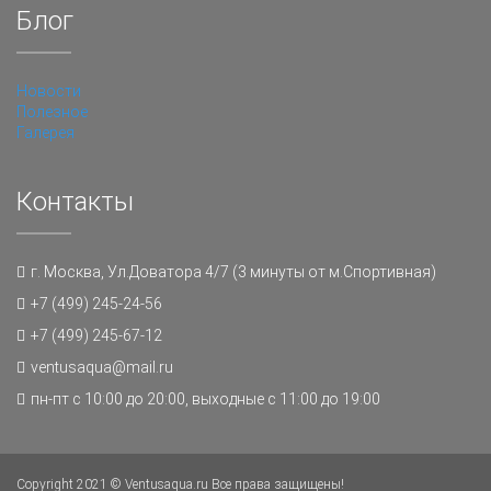
Блог
Новости
Полезное
Галерея
Контакты
г. Москва, Ул.Доватора 4/7 (3 минуты от м.Спортивная)
+7 (499) 245-24-56
+7 (499) 245-67-12
ventusaqua@mail.ru
пн-пт с 10:00 до 20:00, выходные с 11:00 до 19:00
Copyright 2021 © Ventusaqua.ru Все права защищены!