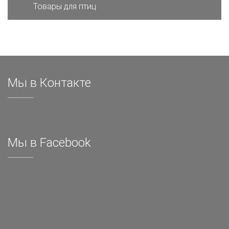
Товары для птиц
Мы в Контакте
Мы в Facebook