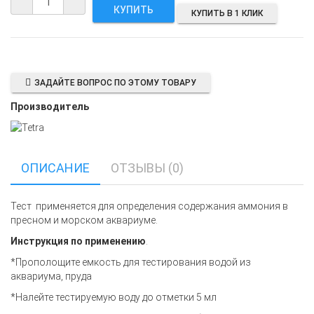
КУПИТЬ В 1 КЛИК
ЗАДАЙТЕ ВОПРОС ПО ЭТОМУ ТОВАРУ
Производитель
ОПИСАНИЕ
ОТЗЫВЫ (0)
Тест применяется для определения содержания аммония в
пресном и морском аквариуме.
Инструкция по применению
.
*Прополощите емкость для тестирования водой из
аквариума, пруда
*Налейте тестируемую воду до отметки 5 мл