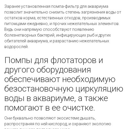
Заранее установленная помпа-фильтр для аквариума
позволит значительно снизить степень загрязнения воды от
остатков корма, естественных отходов, производимых
питомцами ежедневно, и прочих нежелательных элементов.
Ведь они напрямую способствуют появлению
болезнетворных бактерий, инфицирующих рыб и других
обитателей аквариума, и разрастанию нежелательных
водорослей.
Помпы для флотаторов и
другого оборудования
обеспечивают необходимую
безостановочную циркуляцию
воды в аквариуме, а также
помогают в ее очистке.
Они буквально позволяют экосистеме дышать,
распространяя по ней кислород, и охраняют экологию