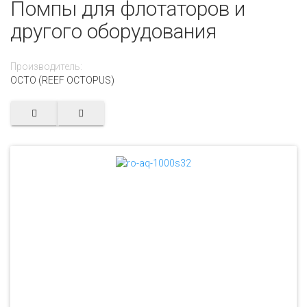
Помпы для флотаторов и
другого оборудования
Производитель:
OCTO (REEF OCTOPUS)