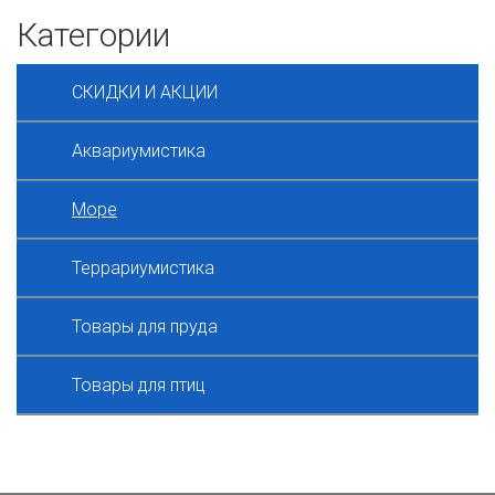
Категории
СКИДКИ И АКЦИИ
Аквариумистика
Море
Террариумистика
Товары для пруда
Товары для птиц