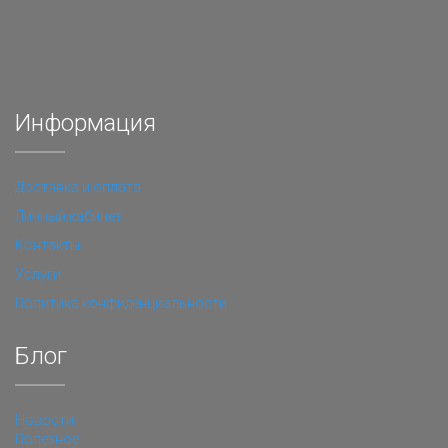
Информация
Доставка и оплата
Личный кабинет
Контакты
Услуги
Политика конфиденциальности
Блог
Новости
Полезное