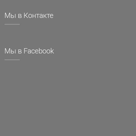
Мы в Контакте
Мы в Facebook