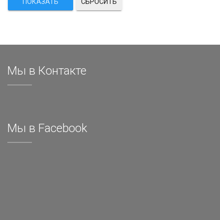
СБРОСИТЬ
Мы в Контакте
Мы в Facebook