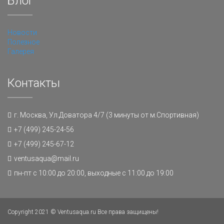
Блог
Новости
Полезное
Галерея
Контакты
г. Москва, Ул.Доватора 4/7 (3 минуты от м.Спортивная)
+7 (499) 245-24-56
+7 (499) 245-67-12
ventusaqua@mail.ru
пн-пт с 10:00 до 20:00, выходные с 11:00 до 19:00
Copyright 2021 © Ventusaqua.ru Все права защищены!