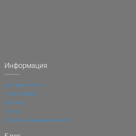
Информация
Доставка и оплата
Личный кабинет
Контакты
Услуги
Политика конфиденциальности