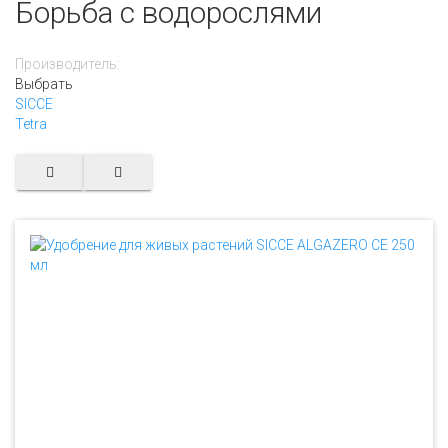
Борьба с водорослями
Производитель:
Выбрать
SICCE
Tetra