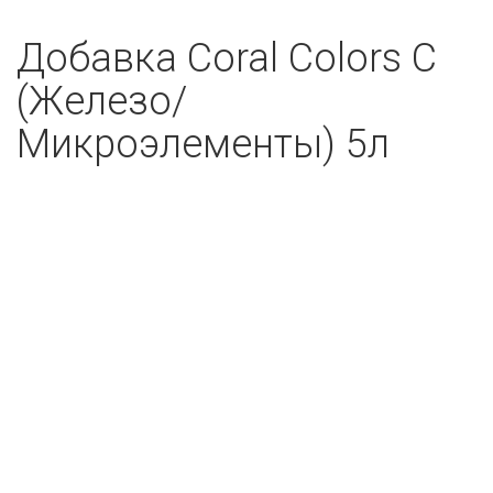
Добавка Coral Colors C
(Железо/
Микроэлементы) 5л