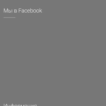
Мы в Facebook