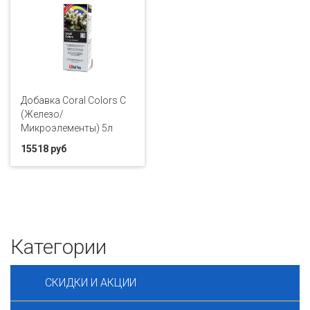
Добавка Coral Colors C
(Железо/
Микроэлементы) 5л
15518 руб
Категории
СКИДКИ И АКЦИИ