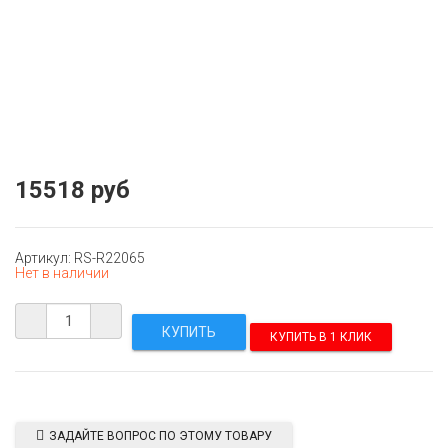
15518 руб
Артикул: RS-R22065
Нет в наличии
КУПИТЬ В 1 КЛИК
ЗАДАЙТЕ ВОПРОС ПО ЭТОМУ ТОВАРУ