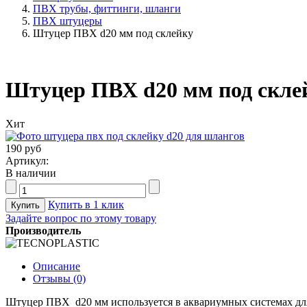
ПВХ трубы, фиттинги, шланги
ПВХ штуцеры
Штуцер ПВХ d20 мм под склейку
Штуцер ПВХ d20 мм под скле
Хит
190 руб
Артикул:
В наличии
Купить в 1 клик
Задайте вопрос по этому товару
Производитель
Описание
Отзывы (0)
Штуцер ПВХ d20 мм используется в аквариумных системах для