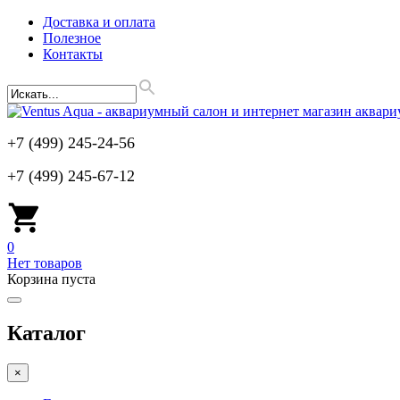
Доставка и оплата
Полезное
Контакты
+7 (499) 245-24-56
+7 (499) 245-67-12
0
Нет товаров
Корзина пуста
Каталог
×