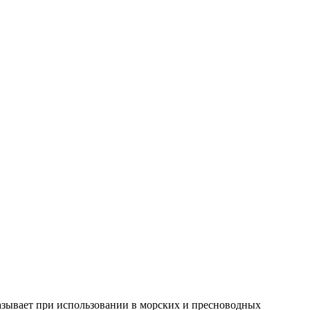
азывает при использовании в морских и пресноводных