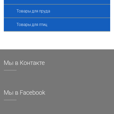
Товары для пруда
Товары для птиц
Мы в Контакте
Мы в Facebook