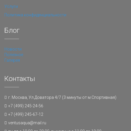
Услуги
Политика конфиденциальности
Блог
Новости
Полезное
Галерея
Контакты
г. Москва, Ул.Доватора 4/7 (3 минуты от м.Спортивная)
+7 (499) 245-24-56
+7 (499) 245-67-12
ventusaqua@mail.ru