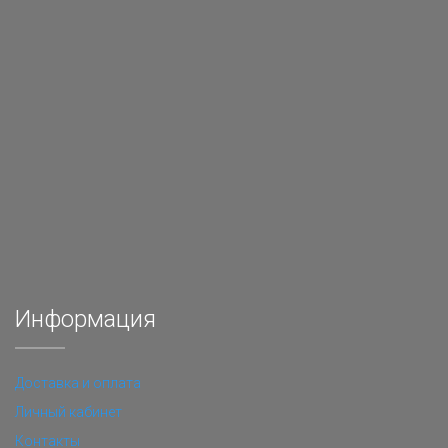
Информация
Доставка и оплата
Личный кабинет
Контакты