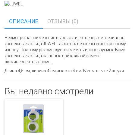
ОПИСАНИЕ
ОТЗЫВЫ (0)
Несмотря на применение высококачественных материалов
крепежные кольца JUWEL также подвержены естественному
износу. Поэтому рекомендуется менять используемые Вами
крепежные кольца на новые при каждой замене
люминесцентных ламп.
Длина 4,5 см,ширина 4 см,высота 4 см. В комплекте 2 штуки.
Вы недавно смотрели