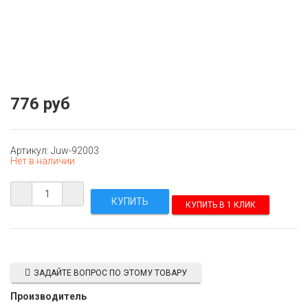
776 руб
Артикул: Juw-92003
Нет в наличии
КУПИТЬ В 1 КЛИК
ЗАДАЙТЕ ВОПРОС ПО ЭТОМУ ТОВАРУ
Производитель