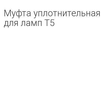
Муфта уплотнительная
для ламп Т5