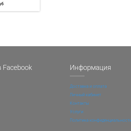
уб
 Facebook
Информация
Доставка и оплата
Личный кабинет
Контакты
Услуги
Политика конфиденциальност