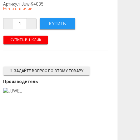
Артикул: Juw-94035
Нет в наличии
КУПИТЬ В 1 КЛИК
ЗАДАЙТЕ ВОПРОС ПО ЭТОМУ ТОВАРУ
Производитель