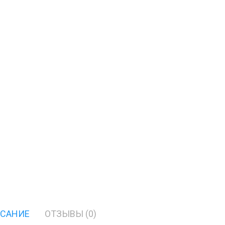
САНИЕ
ОТЗЫВЫ (0)