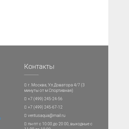
Контакты
г. Москва, Ул.Доватора 4/7 (3
минуты от м.Спортивная)
+7 (499) 245-24-56
+7 (499) 245-67-12
ventusaqua@mail.ru
и
пн-пт с 10:00 до 20:00, выходные с