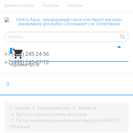
Доставка и оплата
Полезное
Контакты
0
+7 (499) 245-24-56
+7 (499) 245-67-12
Корзина пуста
Главная
Аквариумистика
Запчасти
Запчасти для внутренних фильтров
Ротор импеллер для внутреннего фильтра UNIFILTER
750 Aquael