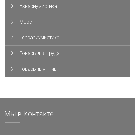
Аквариумистика
Море
Террариумистика
Товары для пруда
Товары для птиц
Мы в Контакте