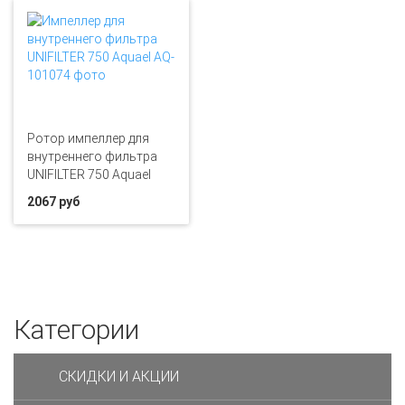
Ротор импеллер для
внутреннего фильтра
UNIFILTER 750 Aquael
2067 руб
Категории
СКИДКИ И АКЦИИ