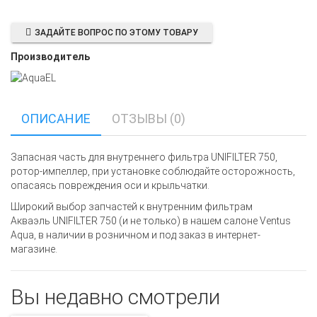
ЗАДАЙТЕ ВОПРОС ПО ЭТОМУ ТОВАРУ
Производитель
ОПИСАНИЕ
ОТЗЫВЫ (0)
Запасная часть для внутреннего фильтра UNIFILTER 750,
ротор-импеллер, при установке соблюдайте осторожность,
опасаясь повреждения оси и крыльчатки.
Широкий выбор запчастей к внутренним фильтрам
Акваэль UNIFILTER 750 (и не только) в нашем салоне Ventus
Aqua, в наличии в розничном и под заказ в интернет-
магазине.
Вы недавно смотрели