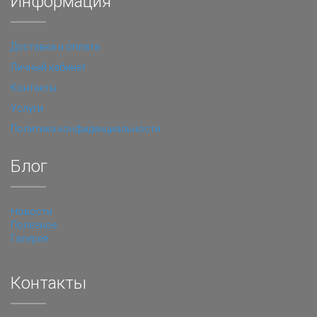
Информация
Доставка и оплата
Личный кабинет
Контакты
Услуги
Политика конфиденциальности
Блог
Новости
Полезное
Галерея
Контакты