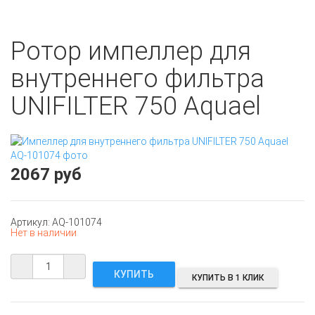
Ротор импеллер для
внутреннего фильтра
UNIFILTER 750 Aquael
2067 руб
Артикул: AQ-101074
Нет в наличии
КУПИТЬ В 1 КЛИК