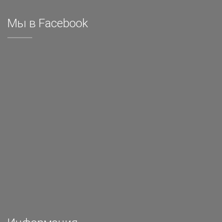
Мы в Facebook