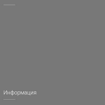
Информация