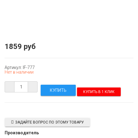
1859 руб
Артикул: IF-777
Нет в наличии
КУПИТЬ В 1 КЛИК
ЗАДАЙТЕ ВОПРОС ПО ЭТОМУ ТОВАРУ
Производитель