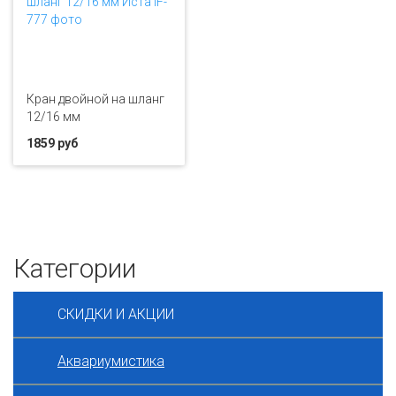
Кран двойной на шланг
12/16 мм
1859 руб
Категории
СКИДКИ И АКЦИИ
Аквариумистика