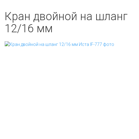
Кран двойной на шланг
12/16 мм