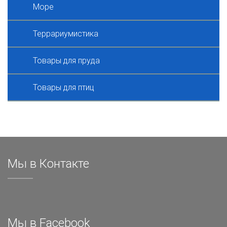
Море
Террариумистика
Товары для пруда
Товары для птиц
Мы в Контакте
Мы в Facebook