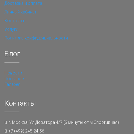
Доставка и оплата
Личный кабинет
Контакты
Услуги
Политика конфиденциальности
Блог
Новости
Полезное
Галерея
Контакты
г. Москва, Ул.Доватора 4/7 (3 минуты от м.Спортивная)
+7 (499) 245-24-56