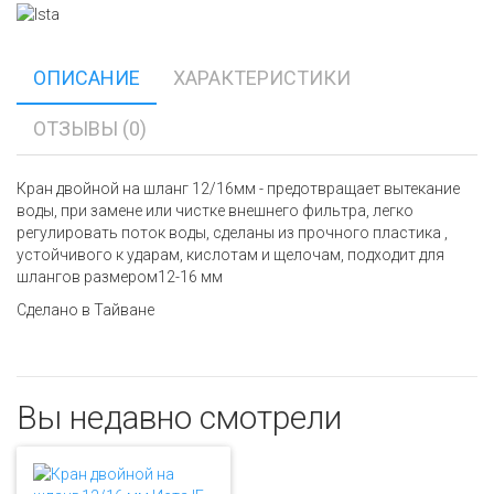
ОПИСАНИЕ
ХАРАКТЕРИСТИКИ
ОТЗЫВЫ (0)
Кран двойной на шланг 12/16мм - предотвращает вытекание
воды, при замене или чистке внешнего фильтра, легко
регулировать поток воды, сделаны из прочного пластика ,
устойчивого к ударам, кислотам и щелочам, подходит для
шлангов размером12-16 мм
Сделано в Тайване
Вы недавно смотрели