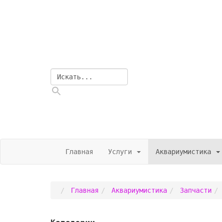
Главная
Услуги
Аквариумистика
Главная
Аквариумистика
Запчасти