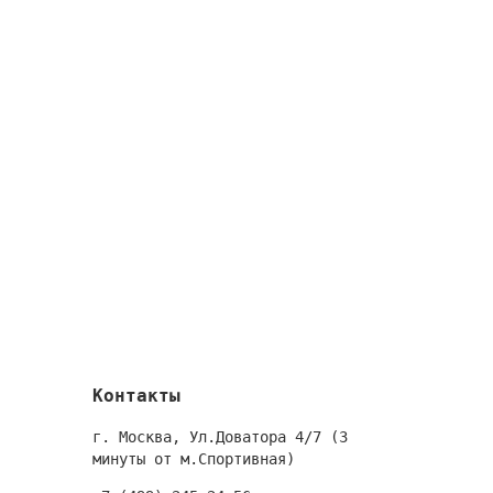
Контакты
г. Москва, Ул.Доватора 4/7 (3
минуты от м.Спортивная)