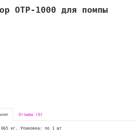
ор OTP-1000 для помпы
ание
Отзывы (0)
,065 кг. Упаковка: по 1 шт