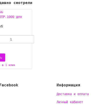
давно смотрели
OTP-1000 для
уб
ь в 1 клик
Facebook
Информация
Доставка и оплата
Личный кабинет