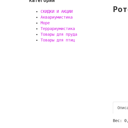
Категории
Рот
СКИДКИ И АКЦИИ
Аквариумистика
Море
Террариумистика
Товары для пруда
Товары для птиц
Опис
Вес: 0