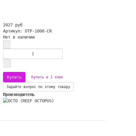
2027 руб
Артикул: OTP-1000-CR
Нет в наличии
Купить в 1 клик
Задайте вопрос по этому товару
Производитель