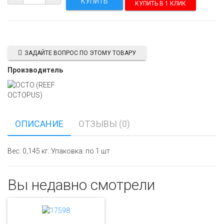
КУПИТЬ В 1 КЛИК
ЗАДАЙТЕ ВОПРОС ПО ЭТОМУ ТОВАРУ
Производитель
ОПИСАНИЕ
ОТЗЫВЫ (0)
Вес: 0,145 кг. Упаковка: по 1 шт
Вы недавно смотрели