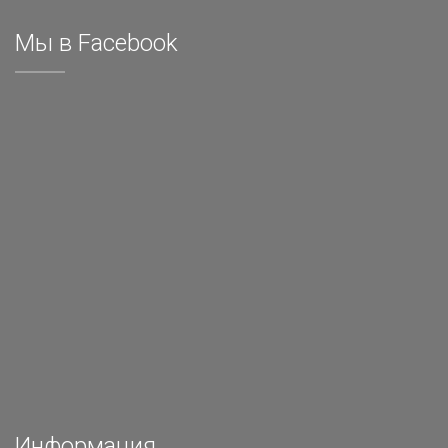
Мы в Facebook
Информация