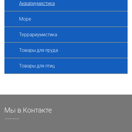
Аквариумистика
Море
Террариумистика
Товары для пруда
Товары для птиц
Мы в Контакте