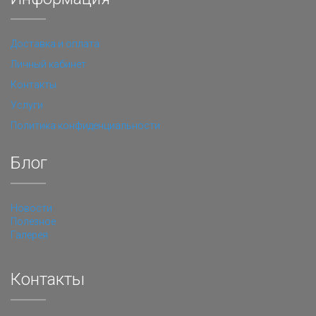
Доставка и оплата
Личный кабинет
Контакты
Услуги
Политика конфиденциальности
Блог
Новости
Полезное
Галерея
Контакты