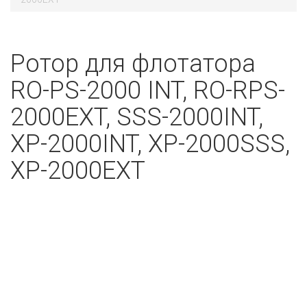
Ротор для флотатора
RO-PS-2000 INT, RO-RPS-
2000EXT, SSS-2000INT,
XP-2000INT, XP-2000SSS,
XP-2000EXT