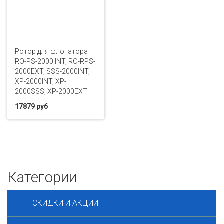
Ротор для флотатора
RO-PS-2000 INT, RO-RPS-
2000EXT, SSS-2000INT,
XP-2000INT, XP-
2000SSS, XP-2000EXT
17879 руб
Категории
СКИДКИ И АКЦИИ