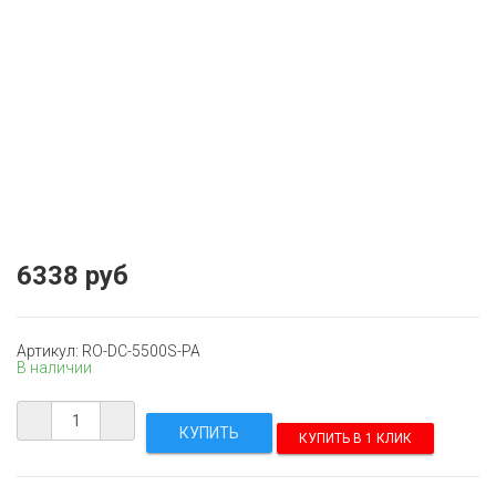
6338 руб
Артикул: RO-DC-5500S-PA
В наличии
КУПИТЬ В 1 КЛИК