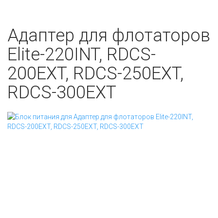
Адаптер для флотаторов
Elite-220INT, RDCS-
200EXT, RDCS-250EXT,
RDCS-300EXT