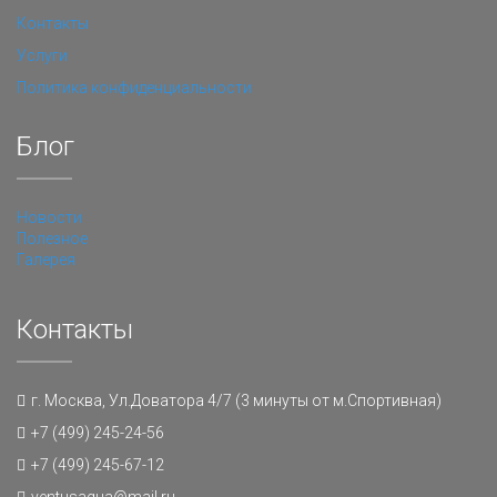
Контакты
Услуги
Политика конфиденциальности
Блог
Новости
Полезное
Галерея
Контакты
г. Москва, Ул.Доватора 4/7 (3 минуты от м.Спортивная)
+7 (499) 245-24-56
+7 (499) 245-67-12