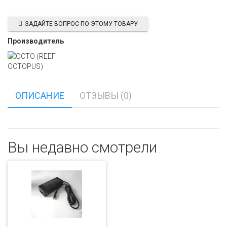
ЗАДАЙТЕ ВОПРОС ПО ЭТОМУ ТОВАРУ
Производитель
ОПИСАНИЕ
ОТЗЫВЫ (0)
Вы недавно смотрели