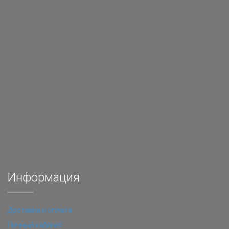
Информация
Доставка и оплата
Личный кабинет