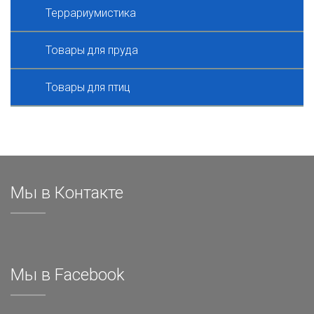
Террариумистика
Товары для пруда
Товары для птиц
Мы в Контакте
Мы в Facebook