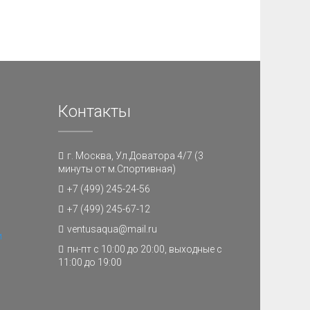
Контакты
г. Москва, Ул.Доватора 4/7 (3
минуты от м.Спортивная)
+7 (499) 245-24-56
+7 (499) 245-67-12
ventusaqua@mail.ru
и
пн-пт с 10:00 до 20:00, выходные с
11:00 до 19:00