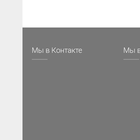
Мы в Контакте
Мы в