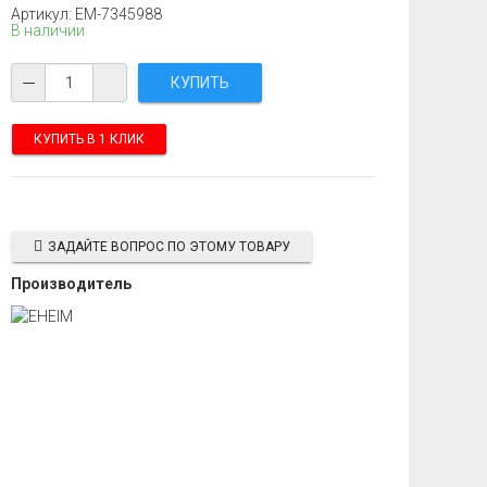
Артикул: EM-7345988
В наличии
КУПИТЬ В 1 КЛИК
ЗАДАЙТЕ ВОПРОС ПО ЭТОМУ ТОВАРУ
Производитель