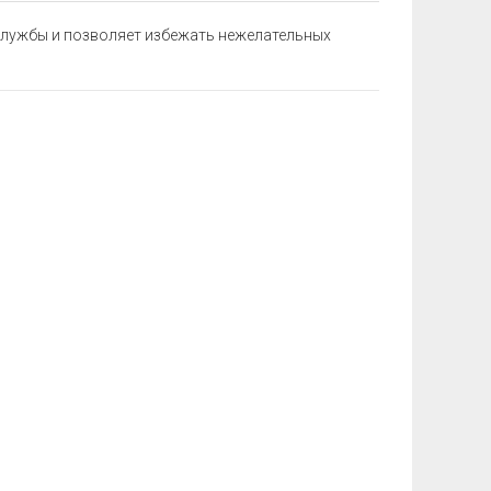
 службы и позволяет избежать нежелательных