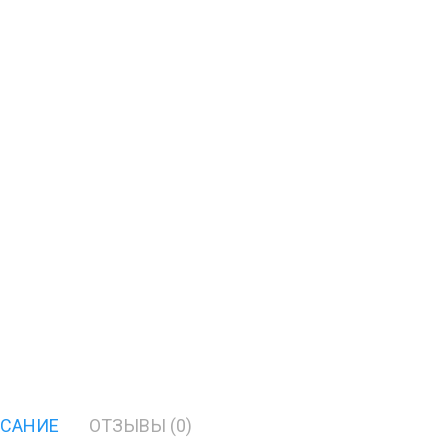
САНИЕ
ОТЗЫВЫ (0)