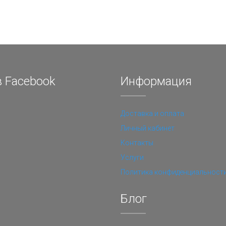
 Facebook
Информация
Доставка и оплата
Личный кабинет
Контакты
Услуги
Политика конфиденциальност
Блог