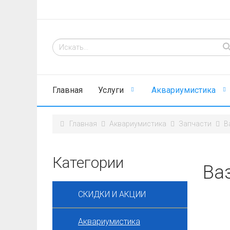
Главная
Услуги
Аквариумистика
Главная
Аквариумистика
Запчасти
В
Категории
Ва
СКИДКИ И АКЦИИ
Аквариумистика