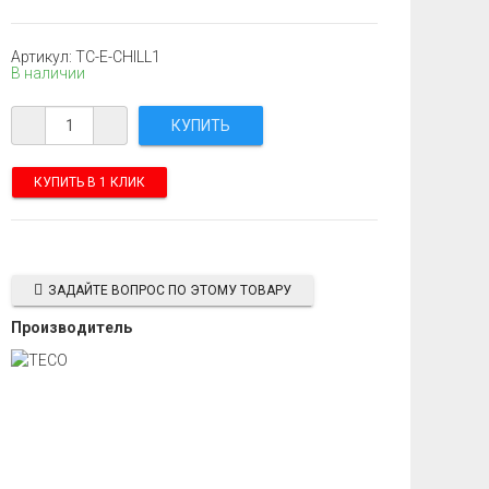
Артикул: TC-E-CHILL1
В наличии
КУПИТЬ В 1 КЛИК
ЗАДАЙТЕ ВОПРОС ПО ЭТОМУ ТОВАРУ
Производитель