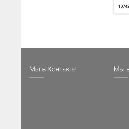
10742
Мы в Контакте
Мы в