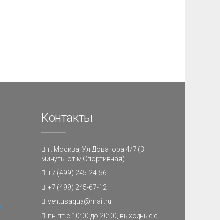
Контакты
г. Москва, Ул.Доватора 4/7 (3
минуты от м.Спортивная)
+7 (499) 245-24-56
+7 (499) 245-67-12
ventusaqua@mail.ru
и
пн-пт с 10:00 до 20:00, выходные с