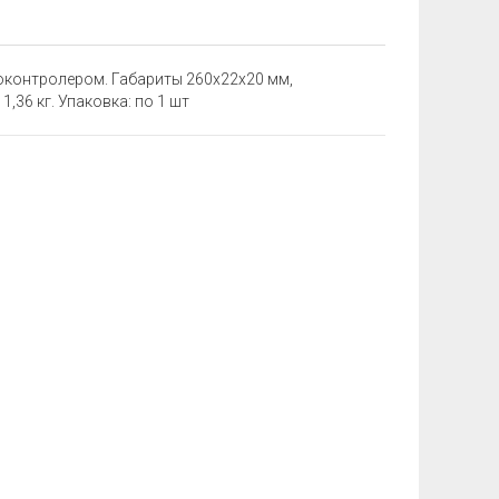
оконтролером. Габариты 260х22х20 мм,
ес: 1,36 кг. Упаковка: по 1 шт