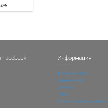
 руб
 Facebook
Информация
Доставка и оплата
Личный кабинет
Контакты
Услуги
Политика конфиденциальност