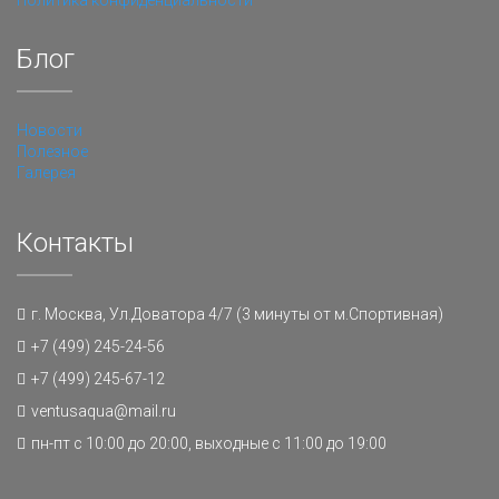
Политика конфиденциальности
Блог
Новости
Полезное
Галерея
Контакты
г. Москва, Ул.Доватора 4/7 (3 минуты от м.Спортивная)
+7 (499) 245-24-56
+7 (499) 245-67-12
ventusaqua@mail.ru
пн-пт с 10:00 до 20:00, выходные с 11:00 до 19:00