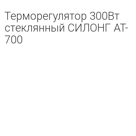
Терморегулятор 300Вт
стеклянный СИЛОНГ AT-
700