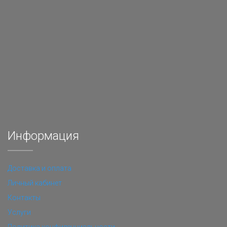
Информация
Доставка и оплата
Личный кабинет
Контакты
Услуги