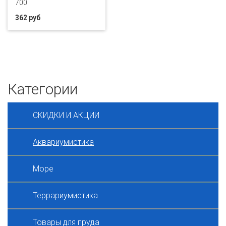
700
362 руб
Категории
СКИДКИ И АКЦИИ
Аквариумистика
Море
Террариумистика
Товары для пруда