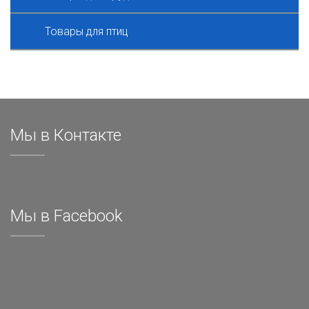
Товары для птиц
Мы в Контакте
Мы в Facebook