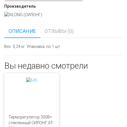
Производитель
ОПИСАНИЕ
ОТЗЫВЫ (0)
Вес: 0,24 кг. Упаковка: по 1 шт
Вы недавно смотрели
Терморегулятор 300Вт
стеклянный СИЛОНГ AT-