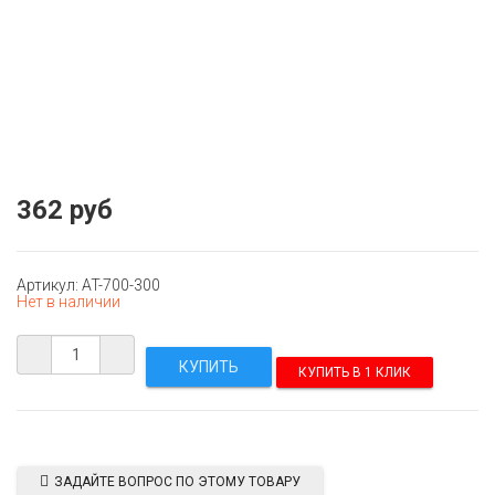
362 руб
Артикул: AT-700-300
Нет в наличии
КУПИТЬ В 1 КЛИК
ЗАДАЙТЕ ВОПРОС ПО ЭТОМУ ТОВАРУ