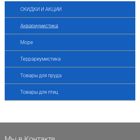
СКИДКИ И АКЦИИ
Аквариумистика
Море
Террариумистика
Товары для пруда
Товары для птиц
Мы в Контакте