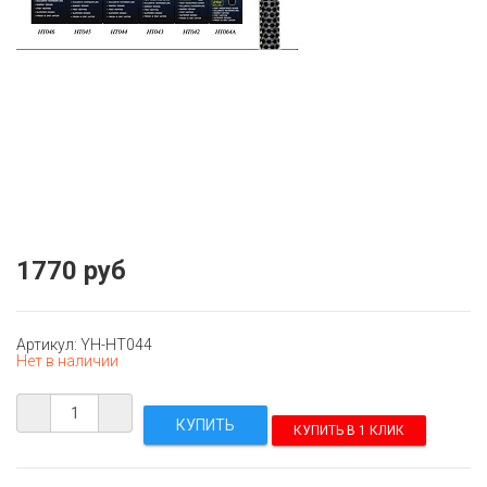
1770 руб
Артикул: YH-HT044
Нет в наличии
КУПИТЬ В 1 КЛИК