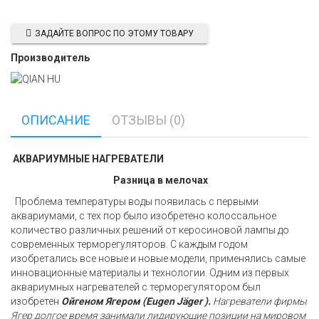
ЗАДАЙТЕ ВОПРОС ПО ЭТОМУ ТОВАРУ
Производитель
ОПИСАНИЕ
ОТЗЫВЫ (0)
АКВАРИУМНЫЕ НАГРЕВАТЕЛИ
Разница в мелочах
Проблема температуры воды появилась с первыми
аквариумами, с тех пор было изобретено колоссальное
количество различных решений от керосиновой лампы до
современных терморегуляторов. С каждым годом
изобретались все новые и новые модели, применялись самые
инновационные материалы и технологии. Одним из первых
аквариумных нагревателей с терморегулятором был
изобретен
Ойгеном Ягером (Eugen Jäger ).
Нагреватели фирмы
Ягер долгое время занимали лидирующие позиции на мировом