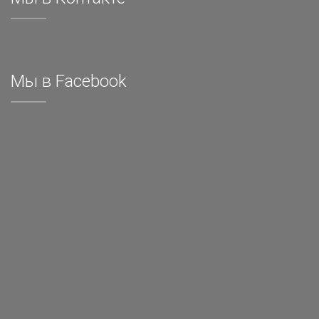
Мы в Facebook