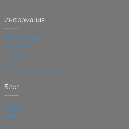
Информация
Доставка и оплата
Личный кабинет
Контакты
Услуги
Политика конфиденциальности
Блог
Новости
Полезное
Галерея