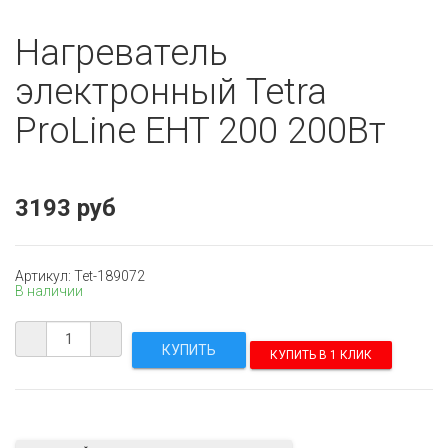
Нагреватель
электронный Tetra
ProLine EHT 200 200Вт
3193 руб
Артикул: Tet-189072
В наличии
КУПИТЬ В 1 КЛИК