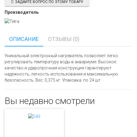
ЗАДАЙТЕ ВОПРОС ПО ЭТОМУ ТОВАРУ
Производитель
ОПИСАНИЕ
ОТЗЫВЫ (0)
Уникальный электронный нагреватель позволяет легко
регулировать температуру воды в аквариуме. Высокое
качество и ударопрочная конструкция гарантируют
надежность, легкость использования и максимальную
безопасность. Вес: 0,375 кг. Упаковка: по 24 шт
Вы недавно смотрели