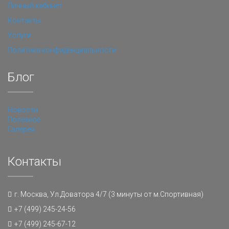
Личный кабинет
Контакты
Услуги
Политика конфиденциальности
Блог
Новости
Полезное
Галерея
Контакты
г. Москва, Ул.Доватора 4/7 (3 минуты от м.Спортивная)
+7 (499) 245-24-56
+7 (499) 245-67-12