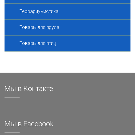
Террариумистика
Товары для пруда
Товары для птиц
Мы в Контакте
Мы в Facebook