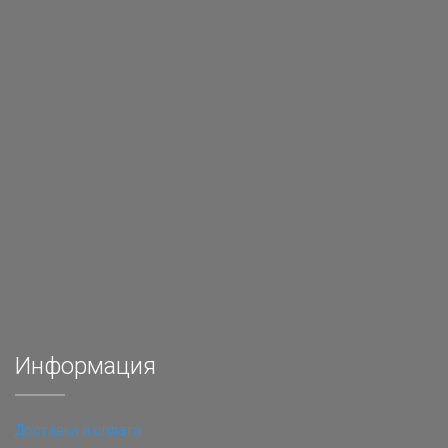
Информация
Доставка и оплата