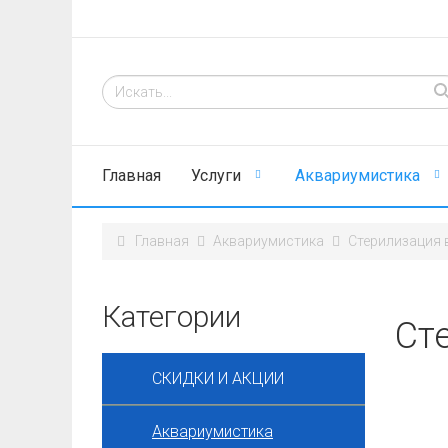
Главная
Услуги
Аквариумистика
Главная
Аквариумистика
Стерилизация 
Категории
Сте
СКИДКИ И АКЦИИ
Аквариумистика