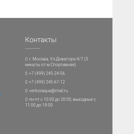
Контакты
г. Москва, Ул.Доватора 4/7 (3
минуты от м.Спортивная)
+7 (499) 245-24-56
+7 (499) 245-67-12
ventusaqua@mail.ru
и
пн-пт с 10:00 до 20:00, выходные с
11:00 до 19:00