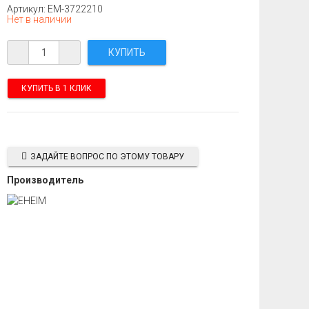
Артикул: EM-3722210
Нет в наличии
КУПИТЬ В 1 КЛИК
ЗАДАЙТЕ ВОПРОС ПО ЭТОМУ ТОВАРУ
Производитель