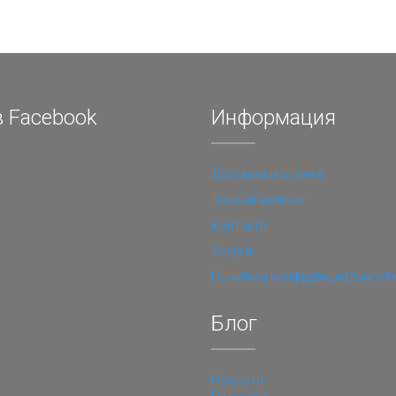
 Facebook
Информация
Доставка и оплата
Личный кабинет
Контакты
Услуги
Политика конфиденциальност
Блог
Новости