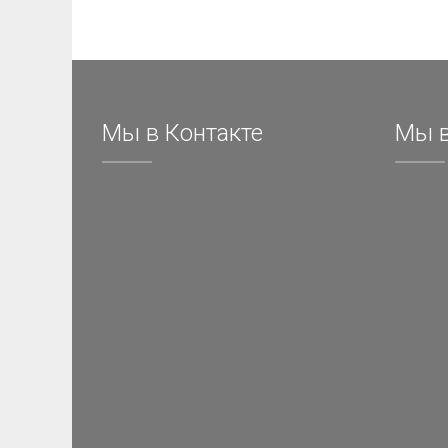
Мы в Контакте
Мы в