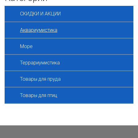
СКИДКИ И АКЦИИ
Аквариумистика
Море
Террариумистика
Товары для пруда
Товары для птиц