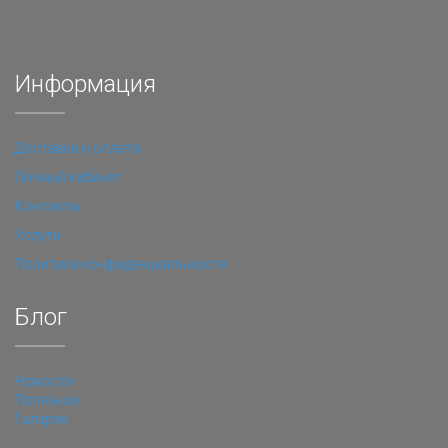
Информация
Доставка и оплата
Личный кабинет
Контакты
Услуги
Политика конфиденциальности
Блог
Новости
Полезное
Галерея