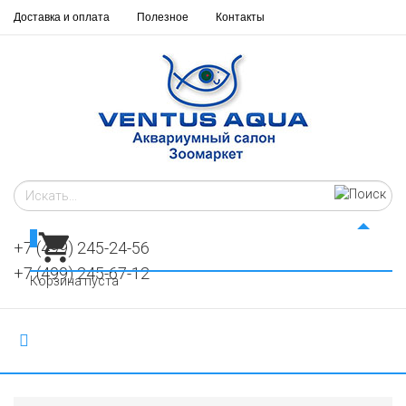
Доставка и оплата
Полезное
Контакты
0
+7 (499) 245-24-56
+7 (499) 245-67-12
Корзина пуста