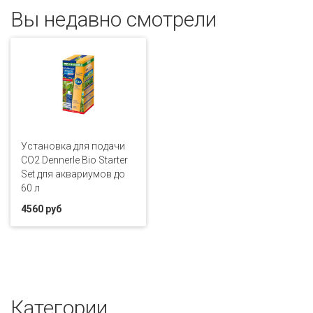
Вы недавно смотрели
Установка для подачи
СО2 Dennerle Bio Starter
Set для аквариумов до
60 л
4560 руб
Категории