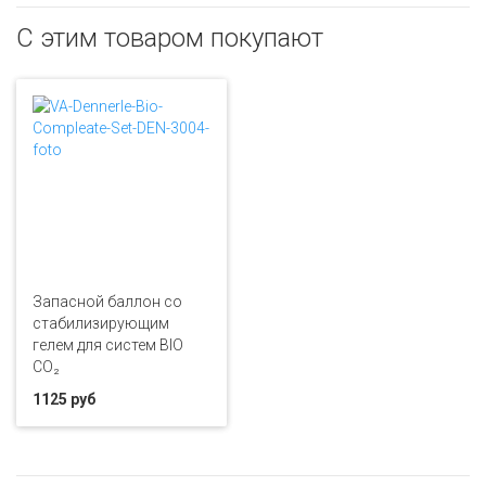
С этим товаром покупают
Запасной баллон cо
стабилизирующим
гелем для систем BIO
CO₂
1125 руб