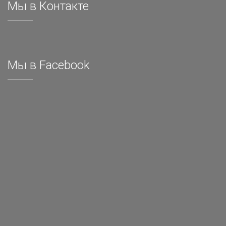
Мы в Контакте
Мы в Facebook