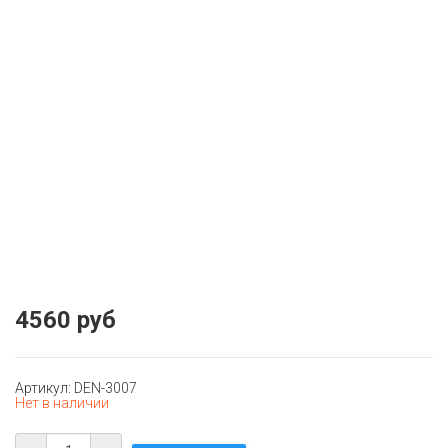
4560 руб
Артикул: DEN-3007
Нет в наличии