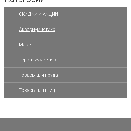
СКИДКИ И АКЦИИ
Аквариумистика
Море
Террариумистика
Товары для пруда
Товары для птиц