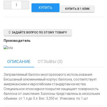
КУПИТЬ В 1 КЛИК
ЗАДАЙТЕ ВОПРОС ПО ЭТОМУ ТОВАРУ
Производитель
ОПИСАНИЕ
ОТЗЫВЫ (0)
Заправляемый баллон многоразового использования.
Бесшовный алюминиевый корпус баллона, соответствует
американским и европейским стандартам качества.
Специальное эпоксидное покрытие защищает поверхность
баллона от окисления. Баллоны представлены в нескольких
объемах: от 1 л до 3 л. Вес: 3,350 кг. Упаковка: по 1 шт