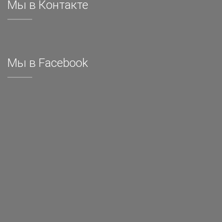
Мы в Контакте
Мы в Facebook