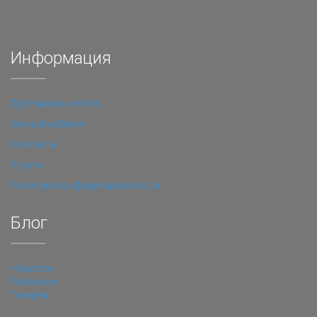
Информация
Доставка и оплата
Личный кабинет
Контакты
Услуги
Политика конфиденциальности
Блог
Новости
Полезное
Галерея