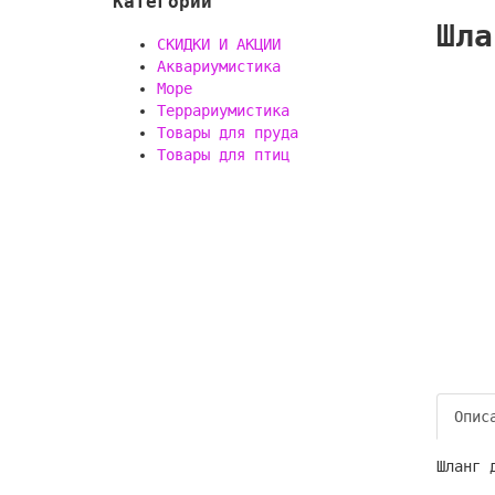
Категории
Шла
СКИДКИ И АКЦИИ
Аквариумистика
Море
Террариумистика
Товары для пруда
Товары для птиц
Опис
Шланг 