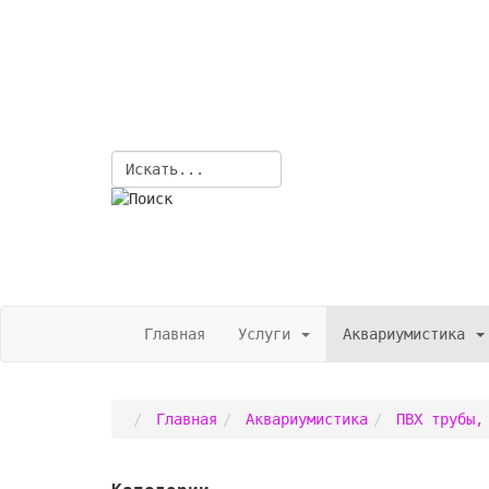
Главная
Услуги
Аквариумистика
Главная
Аквариумистика
ПВХ трубы,