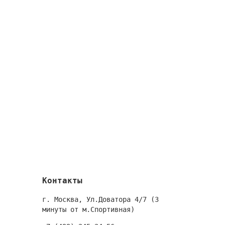
Контакты
г. Москва, Ул.Доватора 4/7 (3
минуты от м.Спортивная)