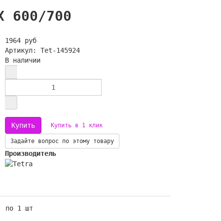
X 600/700
1964 руб
Артикул: Tet-145924
В наличии
Купить в 1 клик
Задайте вопрос по этому товару
Производитель
: по 1 шт