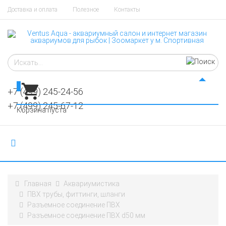
Доставка и оплата
Полезное
Контакты
0
+7 (499) 245-24-56
+7 (499) 245-67-12
Корзина пуста
Главная
Аквариумистика
ПВХ трубы, фиттинги, шланги
Разъемное соединение ПВХ
Разъемное соединение ПВХ d50 мм