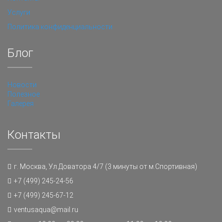
Услуги
Политика конфиденциальности
Блог
Новости
Полезное
Галерея
Контакты
г. Москва, Ул.Доватора 4/7 (3 минуты от м.Спортивная)
+7 (499) 245-24-56
+7 (499) 245-67-12
ventusaqua@mail.ru