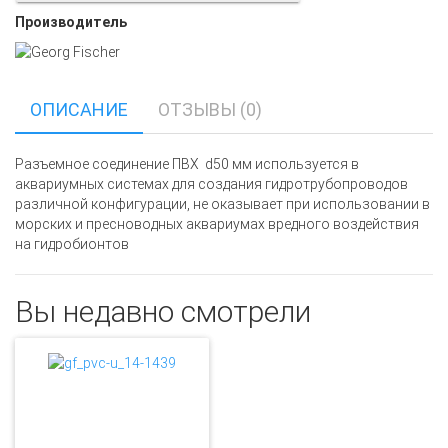
Производитель
ОПИСАНИЕ
ОТЗЫВЫ (0)
Разъемное соединение ПВХ d50 мм используется в
аквариумных системах для создания гидротрубопроводов
различной конфигурации, не оказывает при использовании в
морских и пресноводных аквариумах вредного воздействия
на гидробионтов
Вы недавно смотрели