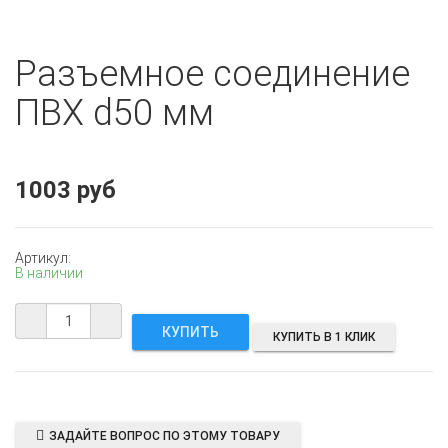
Разъемное соединение
ПВХ d50 мм
1003 руб
Артикул:
В наличии
КУПИТЬ В 1 КЛИК
ЗАДАЙТЕ ВОПРОС ПО ЭТОМУ ТОВАРУ