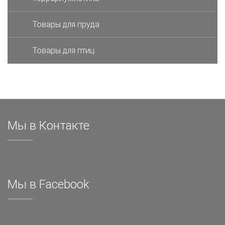
Товары для пруда
Товары для птиц
Мы в Контакте
Мы в Facebook