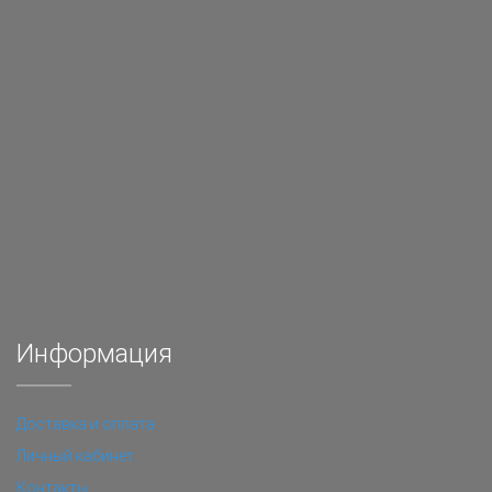
Информация
Доставка и оплата
Личный кабинет
Контакты