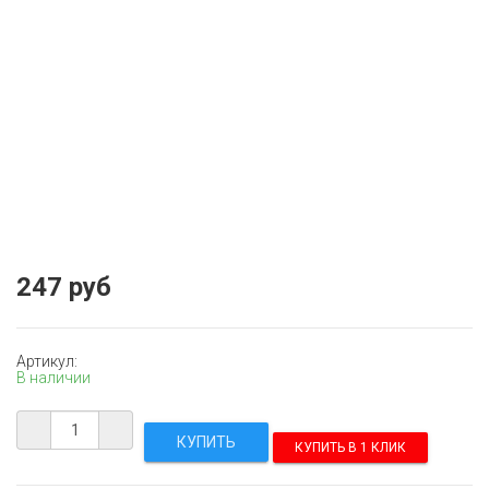
247 руб
Артикул:
В наличии
КУПИТЬ В 1 КЛИК