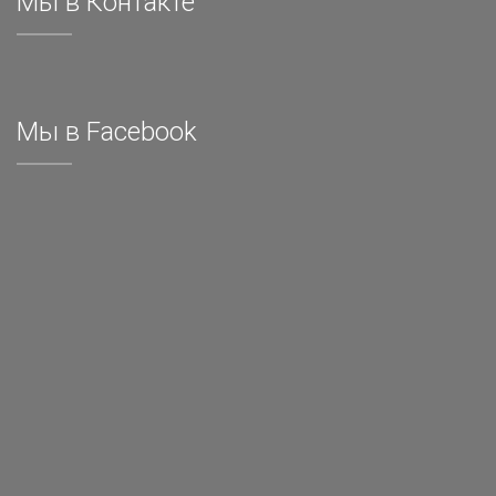
Мы в Контакте
Мы в Facebook