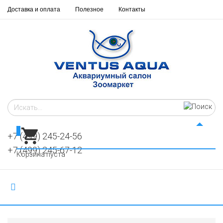
Доставка и оплата
Полезное
Контакты
0
+7 (499) 245-24-56
+7 (499) 245-67-12
Корзина пуста