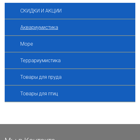
СКИДКИ И АКЦИИ
Аквариумистика
Море
Террариумистика
Товары для пруда
Товары для птиц