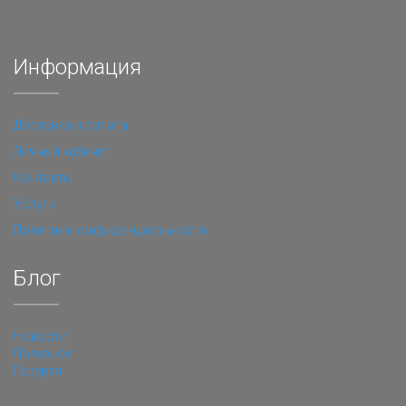
Информация
Доставка и оплата
Личный кабинет
Контакты
Услуги
Политика конфиденциальности
Блог
Новости
Полезное
Галерея