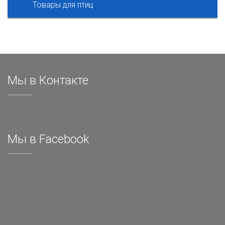
Товары для птиц
Мы в Контакте
Мы в Facebook