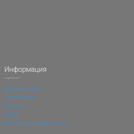
Информация
Доставка и оплата
Личный кабинет
Контакты
Услуги
Политика конфиденциальности