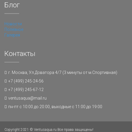
Блог
Новости
Полезное
Галерея
Контакты
г. Москва, Ул.Доватора 4/7 (3 минуты от м.Спортивная)
+7 (499) 245-24-56
+7 (499) 245-67-12
ventusaqua@mail.ru
пн-пт с 10:00 до 20:00, выходные с 11:00 до 19:00
Copyright 2021 © Ventusaqua.ru Все права защищены!