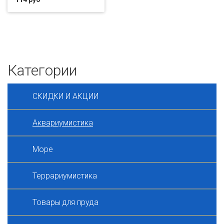
Категории
СКИДКИ И АКЦИИ
Аквариумистика
Море
Террариумистика
Товары для пруда