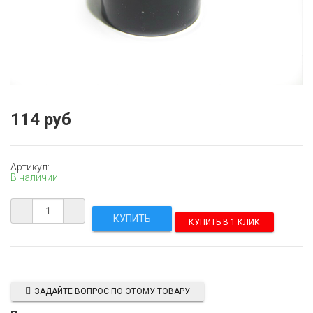
114 руб
Артикул:
В наличии
КУПИТЬ В 1 КЛИК
ЗАДАЙТЕ ВОПРОС ПО ЭТОМУ ТОВАРУ