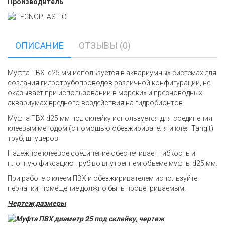
Производитель
ОПИСАНИЕ
ОТЗЫВЫ (0)
Муфта ПВХ d25 мм используется в аквариумных системах для
создания гидротрубопроводов различной конфигурации, не
оказывает при использовании в морских и пресноводных
аквариумах вредного воздействия на гидробионтов.
Муфта ПВХ d25 мм под склейку используется для соединения
клеевым методом (с помощью обезжиривателя и клея Tangit)
труб, штуцеров.
Надежное клеевое соединение обеспечивает гибкость и
плотную фиксацию труб во внутреннем объеме муфты d25 мм.
При работе с клеем ПВХ и обезжиривателем используйте
перчатки, помещение должно быть проветриваемым.
Чертеж,размеры