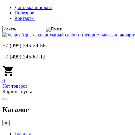
Доставка и оплата
Полезное
Контакты
+7 (499) 245-24-56
+7 (499) 245-67-12
0
Нет товаров
Корзина пуста
Каталог
×
Главная