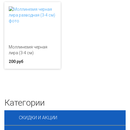
Моллинезия черная
лира (3-4 см)
200 руб
Категории
СКИДКИ И АКЦИИ