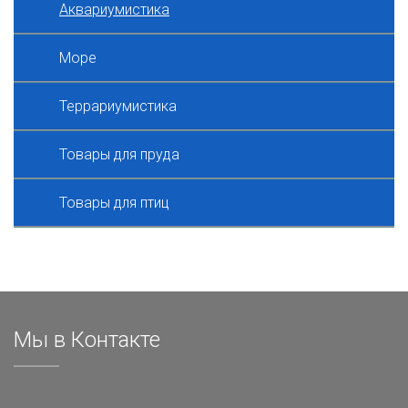
Аквариумистика
Море
Террариумистика
Товары для пруда
Товары для птиц
Мы в Контакте