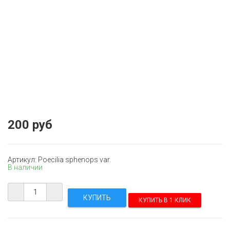
200 руб
Артикул: Poecilia sphenops var.
В наличии
КУПИТЬ В 1 КЛИК