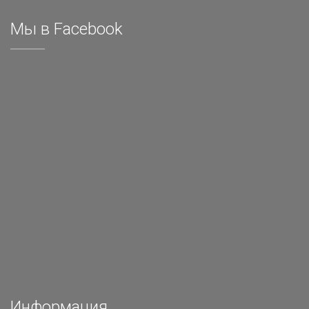
Мы в Facebook
Информация