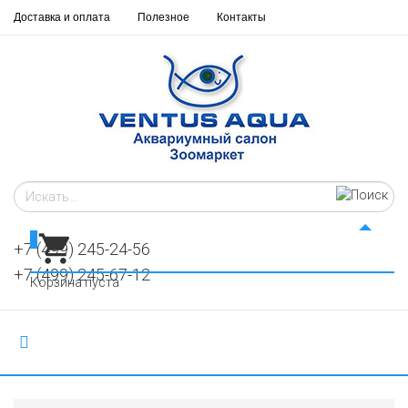
Доставка и оплата
Полезное
Контакты
0
+7 (499) 245-24-56
+7 (499) 245-67-12
Корзина пуста