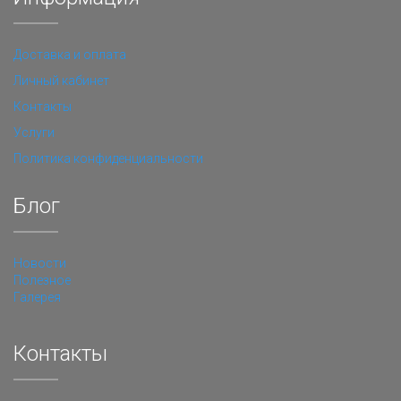
Доставка и оплата
Личный кабинет
Контакты
Услуги
Политика конфиденциальности
Блог
Новости
Полезное
Галерея
Контакты