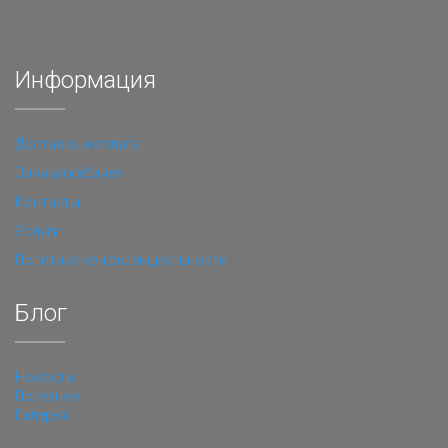
Информация
Доставка и оплата
Личный кабинет
Контакты
Услуги
Политика конфиденциальности
Блог
Новости
Полезное
Галерея