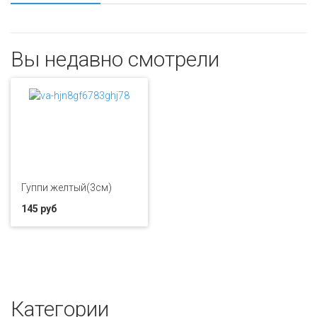
Вы недавно смотрели
Гуппи желтый(3см)
145 руб
Категории