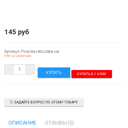
145 руб
Артикул: Poecilia reticulata var.
Нет в наличии
КУПИТЬ В 1 КЛИК
ЗАДАЙТЕ ВОПРОС ПО ЭТОМУ ТОВАРУ
ОПИСАНИЕ
ОТЗЫВЫ (0)