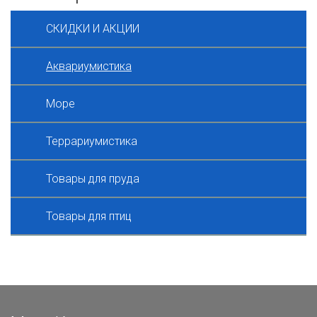
СКИДКИ И АКЦИИ
Аквариумистика
Море
Террариумистика
Товары для пруда
Товары для птиц