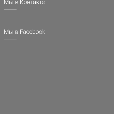
Мы в Контакте
Мы в Facebook