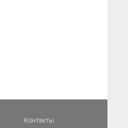
Контакты