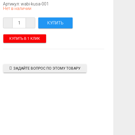
Артикул: wabi-kusa-001
Нет в наличии
КУПИТЬ В 1 КЛИК
ЗАДАЙТЕ ВОПРОС ПО ЭТОМУ ТОВАРУ