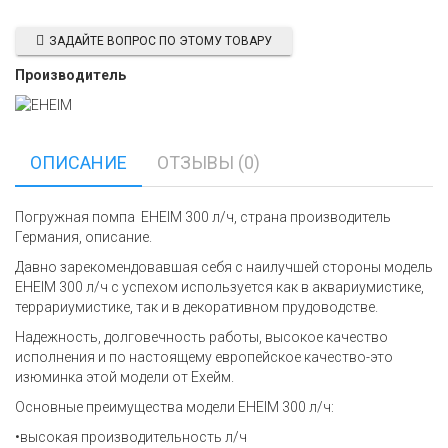
ЗАДАЙТЕ ВОПРОС ПО ЭТОМУ ТОВАРУ
Производитель
ОПИСАНИЕ
ОТЗЫВЫ (0)
Погружная помпа EHEIM 300 л/ч, страна производитель
Германия, описание.
Давно зарекомендовавшая себя с наилучшей стороны модель
EHEIM 300 л/ч с успехом используется как в аквариумистике,
террариумистике, так и в декоративном прудоводстве.
Надежность, долговечность работы, высокое качество
исполнения и по настоящему европейское качество-это
изюминка этой модели от Ехейм.
Основные преимущества модели EHEIM 300 л/ч:
•высокая производительность л/ч