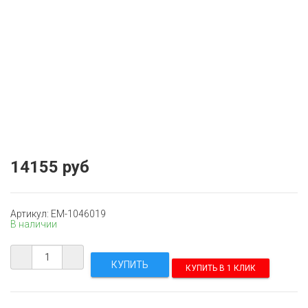
14155 руб
Артикул: EM-1046019
В наличии
КУПИТЬ В 1 КЛИК