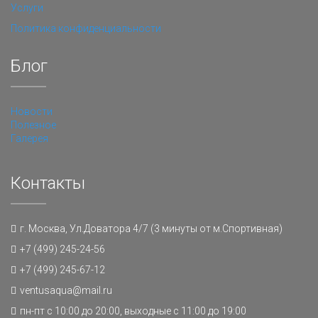
Услуги
Политика конфиденциальности
Блог
Новости
Полезное
Галерея
Контакты
г. Москва, Ул.Доватора 4/7 (3 минуты от м.Спортивная)
+7 (499) 245-24-56
+7 (499) 245-67-12
ventusaqua@mail.ru
пн-пт с 10:00 до 20:00, выходные с 11:00 до 19:00