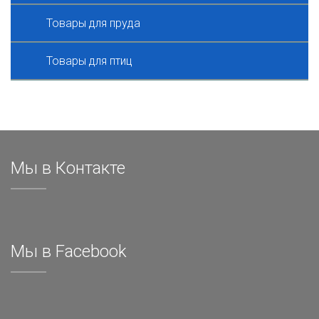
Товары для пруда
Товары для птиц
Мы в Контакте
Мы в Facebook