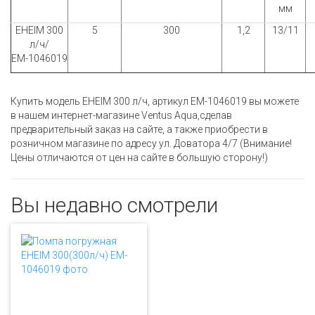
мм
EHEIM 300
5
300
1,2
13/11
л/ч/
ЕМ-1046019
Купить модель EHEIM 300 л/ч, артикул ЕМ-1046019 вы можете
в нашем интернет-магазине Ventus Aqua,сделав
предварительный заказ на сайте, а также приобрести в
розничном магазине по адресу ул. Доватора 4/7 (Внимание!
Цены отличаются от цен на сайте в большую сторону!)
Вы недавно смотрели