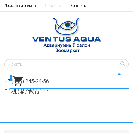
Доставка и оплата
Полезное
Контакты
0
+7 (499) 245-24-56
+7 (499) 245-67-12
Корзина пуста