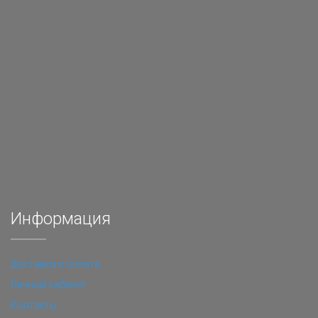
Информация
Доставка и оплата
Личный кабинет
Контакты