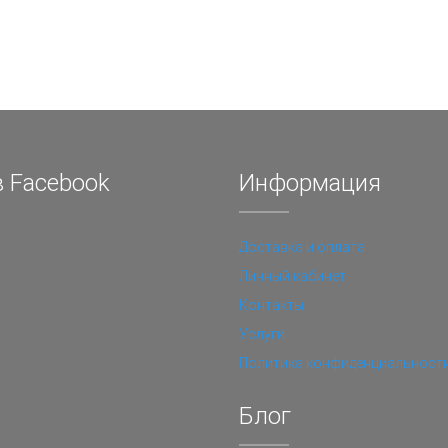
 Facebook
Информация
Доставка и оплата
Личный кабинет
Контакты
Услуги
Политика конфиденциальност
Блог