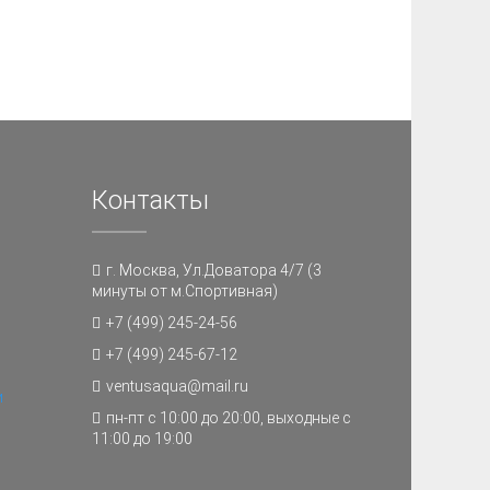
Контакты
г. Москва, Ул.Доватора 4/7 (3
минуты от м.Спортивная)
+7 (499) 245-24-56
+7 (499) 245-67-12
ventusaqua@mail.ru
и
пн-пт с 10:00 до 20:00, выходные с
11:00 до 19:00