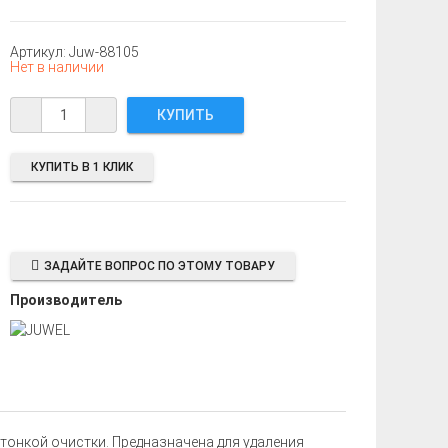
Артикул: Juw-88105
Нет в наличии
КУПИТЬ В 1 КЛИК
ЗАДАЙТЕ ВОПРОС ПО ЭТОМУ ТОВАРУ
Производитель
 тонкой очистки. Предназначена для удаления