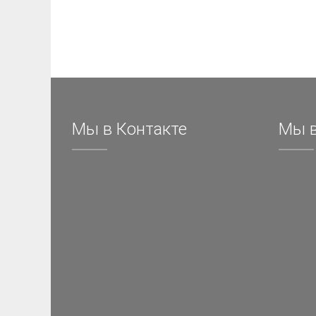
Мы в Контакте
Мы в