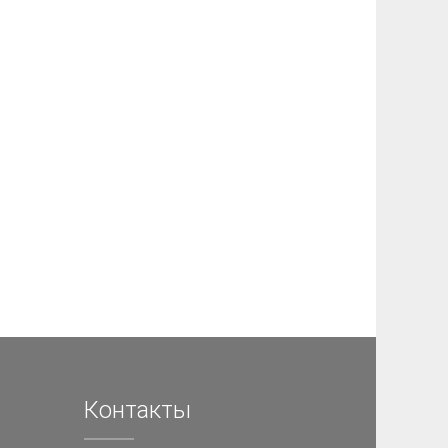
Контакты