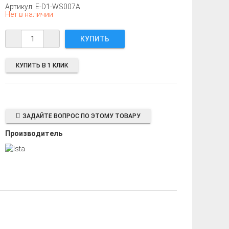
Артикул: E-D1-WS007A
Нет в наличии
КУПИТЬ В 1 КЛИК
ЗАДАЙТЕ ВОПРОС ПО ЭТОМУ ТОВАРУ
Производитель