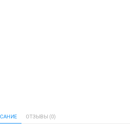
САНИЕ
ОТЗЫВЫ (0)