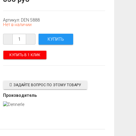
Артикул: DEN 5888
Нет в наличии
КУПИТЬ В 1 КЛИК
ЗАДАЙТЕ ВОПРОС ПО ЭТОМУ ТОВАРУ
Производитель