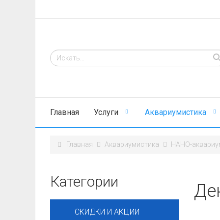
Главная
Услуги
Аквариумистика
Главная
Аквариумистика
НАНО-аквариу
Категории
Де
СКИДКИ И АКЦИИ