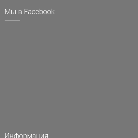
Мы в Facebook
Информация