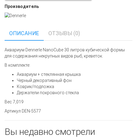
Производитель
ОПИСАНИЕ
ОТЗЫВЫ (0)
Аквариум Dennerle NanoCube 30 литров кубической формы
для содержания некрупных видов рыб, креветок.
В комплекте:
Аквариум + стеклянная крышка
Черный декоративный фон
Коврик/подложка
Держатели покровного стекла
Вес 7,019
Артикул DEN-5577
Вы недавно смотрели