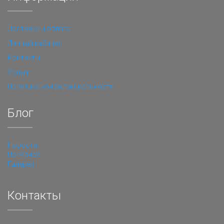
Доставка и оплата
Личный кабинет
Контакты
Услуги
Политика конфиденциальности
Блог
Новости
Полезное
Галерея
Контакты