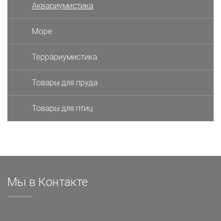
Аквариумистика
Море
Террариумистика
Товары для пруда
Товары для птиц
Мы в Контакте