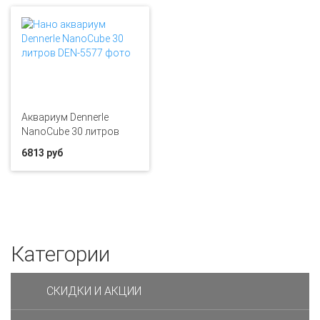
Аквариум Dennerle
NanoCube 30 литров
6813 руб
Категории
СКИДКИ И АКЦИИ