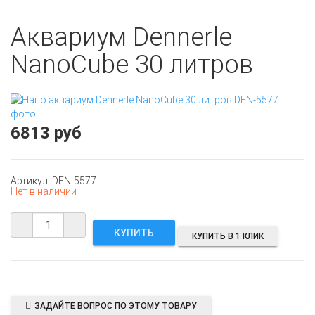
Аквариум Dennerle
NanoCube 30 литров
6813 руб
Артикул: DEN-5577
Нет в наличии
КУПИТЬ В 1 КЛИК
ЗАДАЙТЕ ВОПРОС ПО ЭТОМУ ТОВАРУ