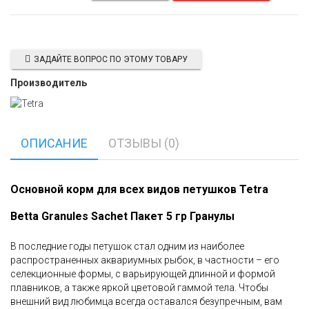
ЗАДАЙТЕ ВОПРОС ПО ЭТОМУ ТОВАРУ
Производитель
ОПИСАНИЕ
ОТЗЫВЫ (0)
Основной корм для всех видов петушков
Tetra
Betta
Granules
Sachet
Пакет 5 гр Гранулы
В последние годы петушок стал одним из наиболее
распространенных аквариумных рыбок, в частности – его
селекционные формы, с варьирующей длинной и формой
плавников, а также яркой цветовой гаммой тела. Чтобы
внешний вид любимца всегда оставался безупречным, вам