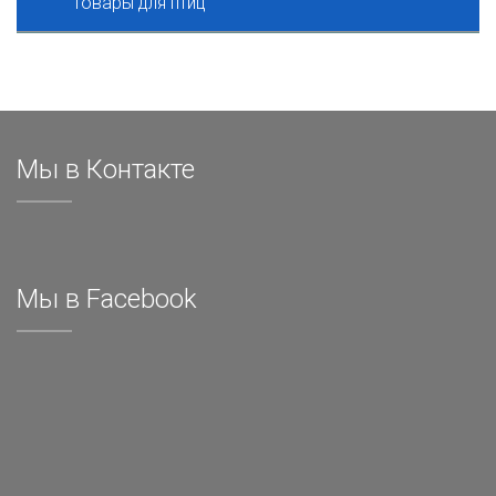
Товары для птиц
Мы в Контакте
Мы в Facebook