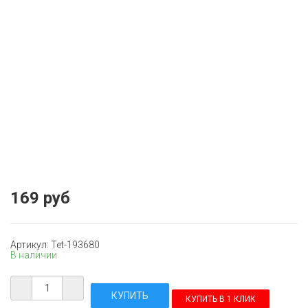
169 руб
Артикул: Tet-193680
В наличии
КУПИТЬ В 1 КЛИК