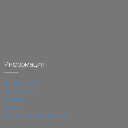
Информация
Доставка и оплата
Личный кабинет
Контакты
Услуги
Политика конфиденциальности