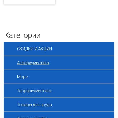
Категории
СКИДКИ И АКЦИИ
Аквариумистика
Море
Террариумистика
Товары для пруда