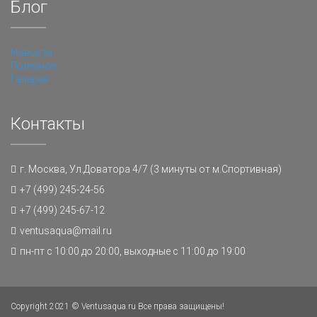
Блог
Новости
Полезное
Галерея
Контакты
г. Москва, Ул.Доватора 4/7 (3 минуты от м.Спортивная)
+7 (499) 245-24-56
+7 (499) 245-67-12
ventusaqua@mail.ru
пн-пт с 10:00 до 20:00, выходные с 11:00 до 19:00
Copyright 2021 © Ventusaqua.ru Все права защищены!