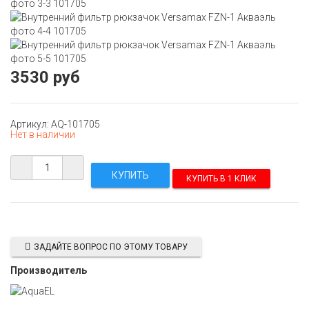
3530 руб
Артикул: AQ-101705
Нет в наличии
КУПИТЬ В 1 КЛИК
ЗАДАЙТЕ ВОПРОС ПО ЭТОМУ ТОВАРУ
Производитель