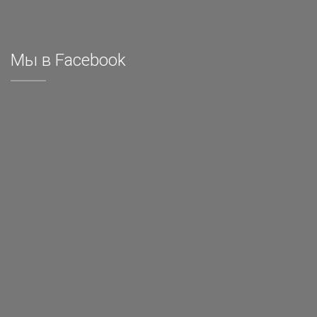
Мы в Facebook