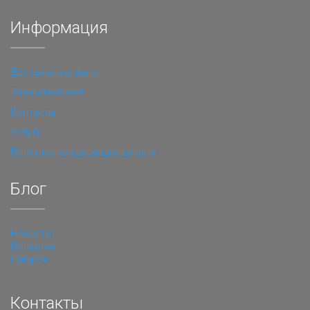
Информация
Доставка и оплата
Личный кабинет
Контакты
Услуги
Политика конфиденциальности
Блог
Новости
Полезное
Галерея
Контакты