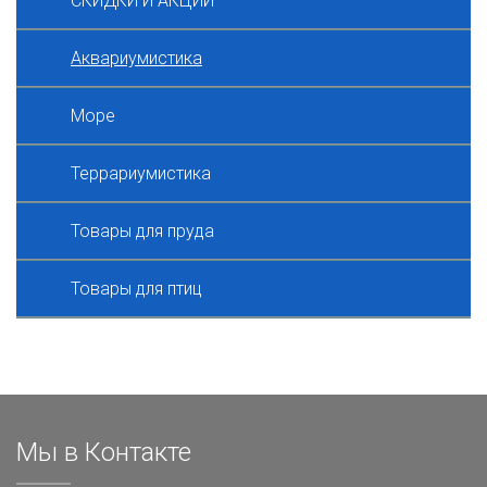
СКИДКИ И АКЦИИ
Аквариумистика
Море
Террариумистика
Товары для пруда
Товары для птиц
Мы в Контакте