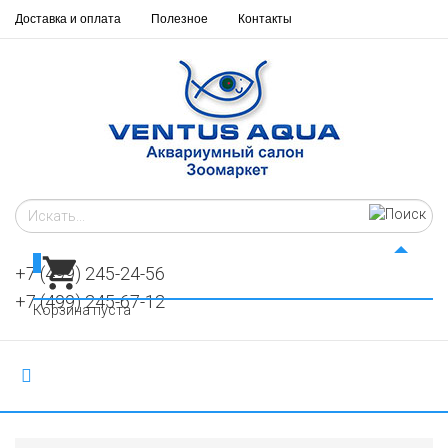
Доставка и оплата
Полезное
Контакты
0
+7 (499) 245-24-56
+7 (499) 245-67-12
Корзина пуста