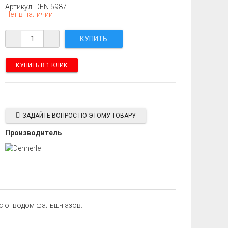
Артикул: DEN 5987
Нет в наличии
КУПИТЬ В 1 КЛИК
ЗАДАЙТЕ ВОПРОС ПО ЭТОМУ ТОВАРУ
Производитель
с отводом фальш-газов.