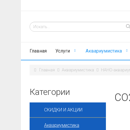
Главная
Услуги
Аквариумистика
Главная
Аквариумистика
НАНО-аквариу
Категории
СО
СКИДКИ И АКЦИИ
Аквариумистика