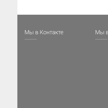
Мы в Контакте
Мы в