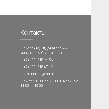
Контакты
г. Москва, Ул.Доватора 4/7 (3
минуты от м.Спортивная)
+7 (499) 245-24-56
+7 (499) 245-67-12
ventusaqua@mail.ru
и
пн-пт с 10:00 до 20:00, выходные с
11:00 до 19:00