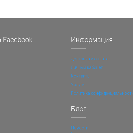
 Facebook
Информация
Доставка и оплата
Личный кабинет
Контакты
Услуги
Политика конфиденциальност
Блог
Новости