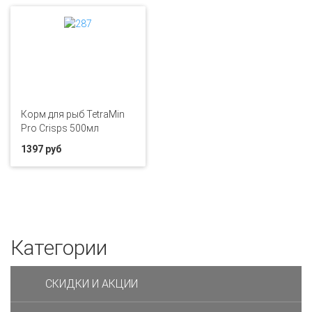
Корм для рыб TetraMin
Pro Crisps 500мл
1397 руб
Категории
СКИДКИ И АКЦИИ