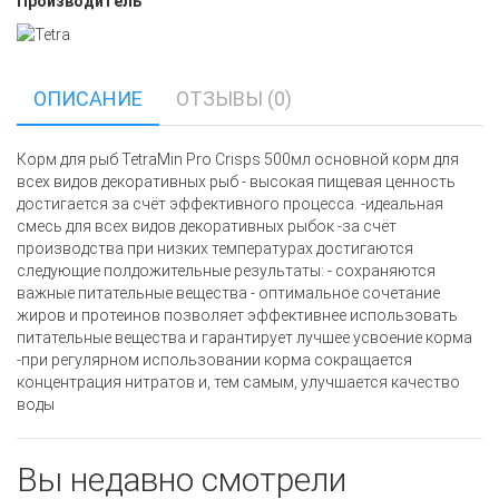
Производитель
ОПИСАНИЕ
ОТЗЫВЫ (0)
Корм для рыб TetraMin Pro Crisps 500мл основной корм для
всех видов декоративных рыб - высокая пищевая ценность
достигается за счёт эффективного процесса. -идеальная
смесь для всех видов декоративных рыбок -за счёт
производства при низких температурах достигаются
следующие полдожительные результаты: - сохраняются
важные питательные вещества - оптимальное сочетание
жиров и протеинов позволяет эффективнее использовать
питательные вещества и гарантирует лучшее усвоение корма
-при регулярном использовании корма сокращается
концентрация нитратов и, тем самым, улучшается качество
воды
Вы недавно смотрели