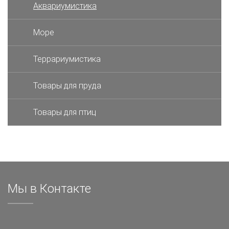
Аквариумистика
Море
Террариумистика
Товары для пруда
Товары для птиц
Мы в Контакте