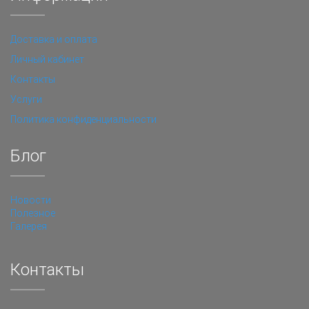
Доставка и оплата
Личный кабинет
Контакты
Услуги
Политика конфиденциальности
Блог
Новости
Полезное
Галерея
Контакты