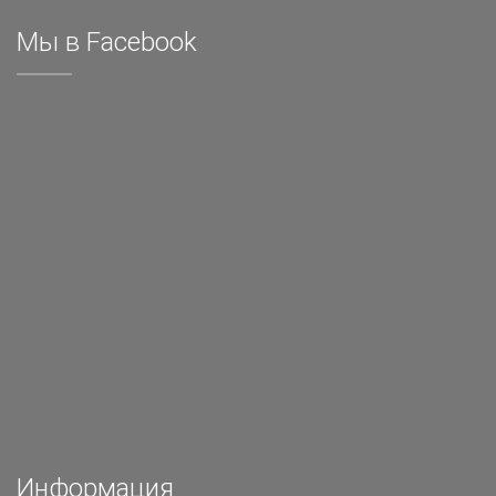
Мы в Facebook
Информация