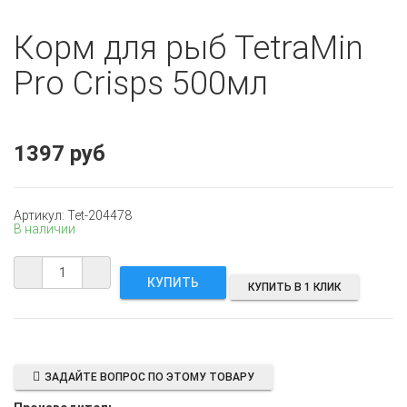
Корм для рыб TetraMin
Pro Crisps 500мл
1397 руб
Артикул: Tet-204478
В наличии
КУПИТЬ В 1 КЛИК
ЗАДАЙТЕ ВОПРОС ПО ЭТОМУ ТОВАРУ