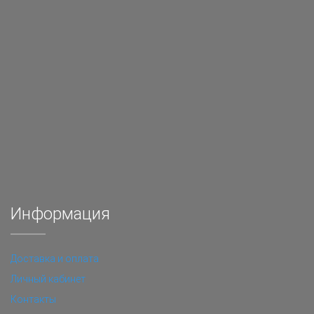
Информация
Доставка и оплата
Личный кабинет
Контакты