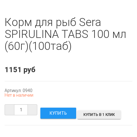
Корм для рыб Sera
SPIRULINA TABS 100 мл
(60г)(100таб)
1151 руб
Артикул: 0940
Нет в наличии
КУПИТЬ В 1 КЛИК