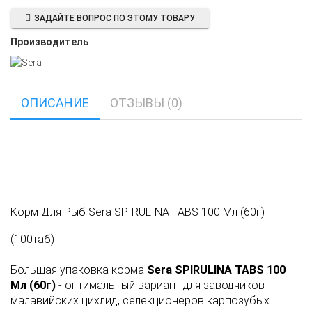
ЗАДАЙТЕ ВОПРОС ПО ЭТОМУ ТОВАРУ
Производитель
ОПИСАНИЕ
ОТЗЫВЫ (0)
Корм Для Рыб Sera SPIRULINA TABS 100 Мл (60г)
(100таб)
Большая упаковка корма
Sera SPIRULINA TABS 100
Мл (60г)
- оптимальный вариант для заводчиков
малавийских цихлид, селекционеров карпозубых