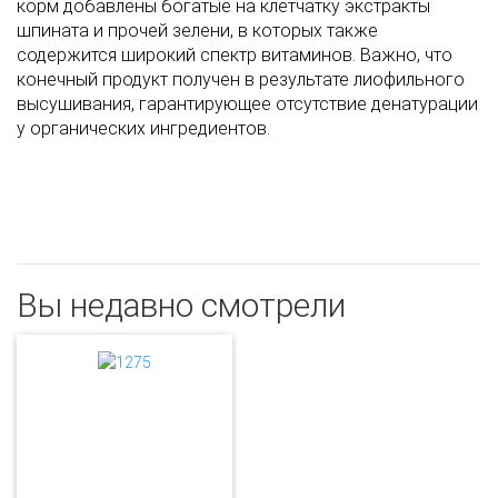
корм добавлены богатые на клетчатку экстракты
шпината и прочей зелени, в которых также
содержится широкий спектр витаминов. Важно, что
конечный продукт получен в результате лиофильного
высушивания, гарантирующее отсутствие денатурации
у органических ингредиентов.
Вы недавно смотрели