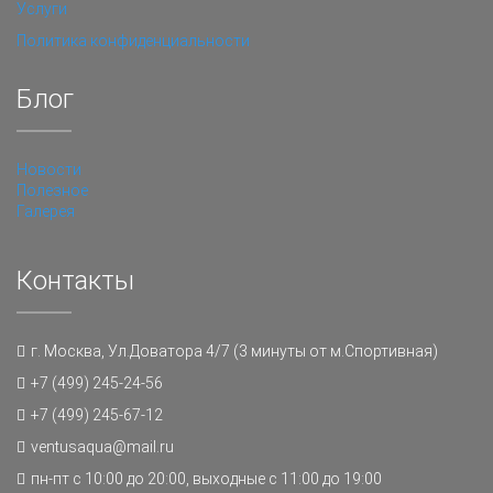
Услуги
Политика конфиденциальности
Блог
Новости
Полезное
Галерея
Контакты
г. Москва, Ул.Доватора 4/7 (3 минуты от м.Спортивная)
+7 (499) 245-24-56
+7 (499) 245-67-12
ventusaqua@mail.ru
пн-пт с 10:00 до 20:00, выходные с 11:00 до 19:00