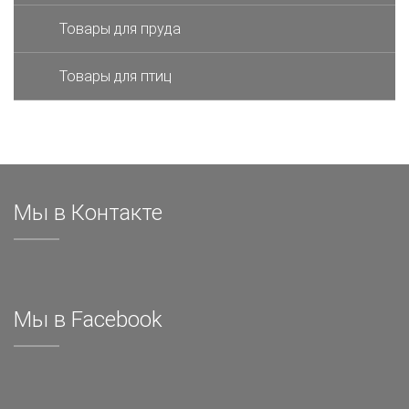
Товары для пруда
Товары для птиц
Мы в Контакте
Мы в Facebook