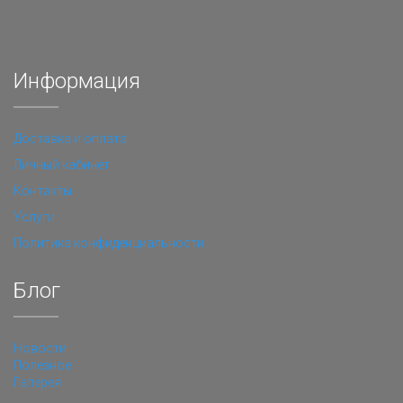
Информация
Доставка и оплата
Личный кабинет
Контакты
Услуги
Политика конфиденциальности
Блог
Новости
Полезное
Галерея