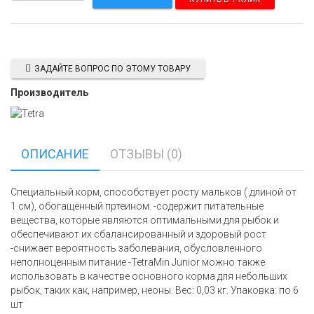
ЗАДАЙТЕ ВОПРОС ПО ЭТОМУ ТОВАРУ
Производитель
ОПИСАНИЕ
ОТЗЫВЫ (0)
Специальный корм, способствует росту мальков ( длиной от
1 см), обогащённый пртеином. -содержит питательные
вещества, которые являются оптимальными для рыбок и
обеспечивают их сбалансированный и здоровый рост
-снижает вероятность заболевания, обусловленного
неполноценным питание -TetraMin Junior можно также
использовать в качестве основного корма для небольших
рыбок, таких как, например, неоны. Вес: 0,03 кг. Упаковка: по 6
шт