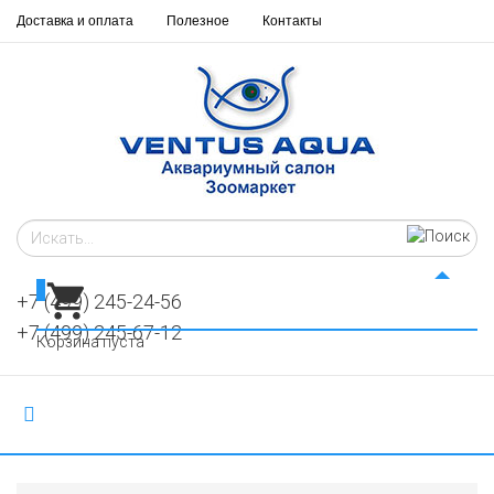
Доставка и оплата
Полезное
Контакты
0
+7 (499) 245-24-56
+7 (499) 245-67-12
Корзина пуста