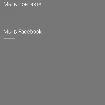
Мы в Контакте
Мы в Facebook