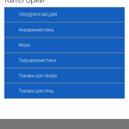
СКИДКИ И АКЦИИ
Аквариумистика
Море
Террариумистика
Товары для пруда
Товары для птиц