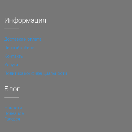
Информация
Доставка и оплата
Личный кабинет
Контакты
Услуги
Политика конфиденциальности
Блог
Новости
Полезное
Галерея