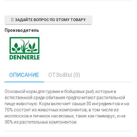
ЗАДАЙТЕ ВОПРОС ПО ЭТОМУ ТОВАРУ
Производитель
ОПИСАНИЕ
ОТЗЫВЫ (0)
Основной корм для гурами и бойцовых рыб, которые в
естественной среде обитания предпочитают растительной
пище животную. Корм включает свыше 30 ингредиентов и на
70% состоит из животных компонентов, в том числе из
моллюсков и личинок насекомых, таких как гаммарус, и на
30% из растительных компонентов.