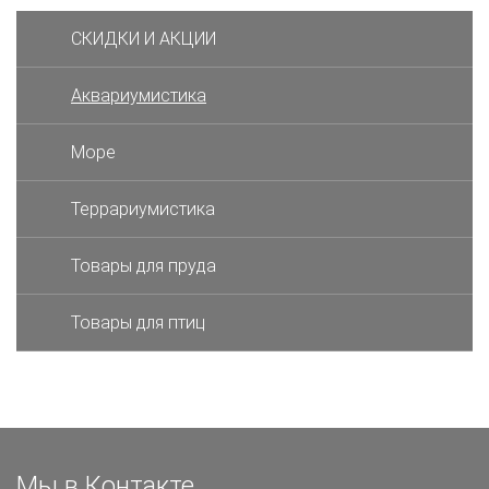
СКИДКИ И АКЦИИ
Аквариумистика
Море
Террариумистика
Товары для пруда
Товары для птиц
Мы в Контакте