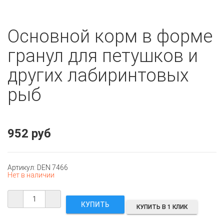
Основной корм в форме
гранул для петушков и
других лабиринтовых
рыб
952 руб
Артикул: DEN 7466
Нет в наличии
КУПИТЬ В 1 КЛИК