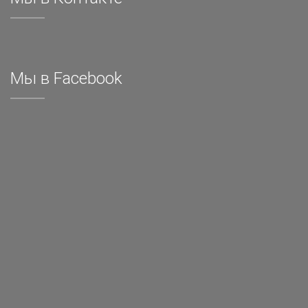
Мы в Facebook