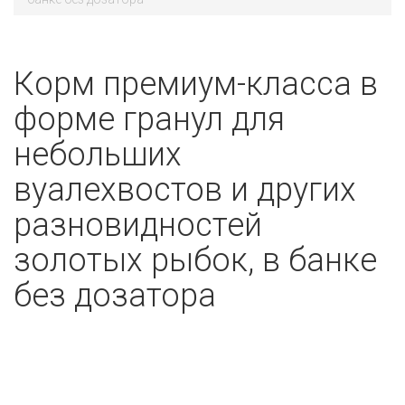
Корм премиум-класса в
форме гранул для
небольших
вуалехвостов и других
разновидностей
золотых рыбок, в банке
без дозатора