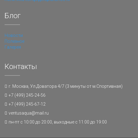
Блог
Новости
Полезное
Галерея
Контакты
г. Москва, Ул.Доватора 4/7 (3 минуты от м.Спортивная)
+7 (499) 245-24-56
+7 (499) 245-67-12
ventusaqua@mail.ru
пн-пт с 10:00 до 20:00, выходные с 11:00 до 19:00