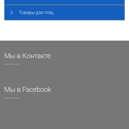
Товары для птиц
Мы в Контакте
Мы в Facebook