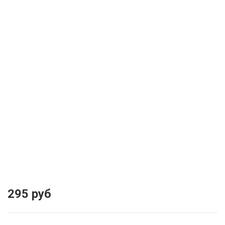
295 руб