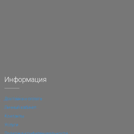
Информация
Доставка и оплата
Личный кабинет
Контакты
Услуги
Политика конфиденциальности