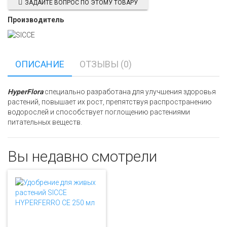
ЗАДАЙТЕ ВОПРОС ПО ЭТОМУ ТОВАРУ
Производитель
ОПИСАНИЕ
ОТЗЫВЫ (0)
HyperFlora
специально разработана для улучшения здоровья
растений, повышает их рост, препятствуя распространению
водорослей и способствует поглощению растениями
питательных веществ.
Вы недавно смотрели