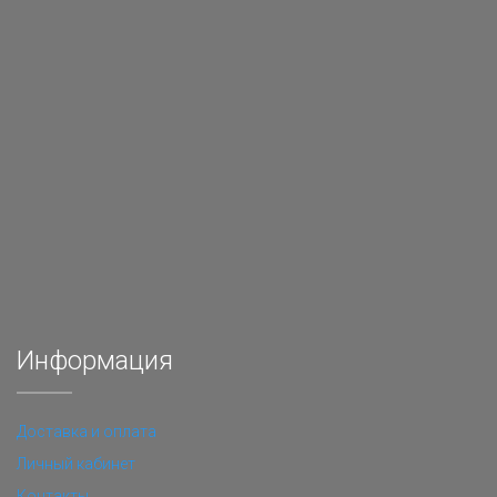
Информация
Доставка и оплата
Личный кабинет
Контакты