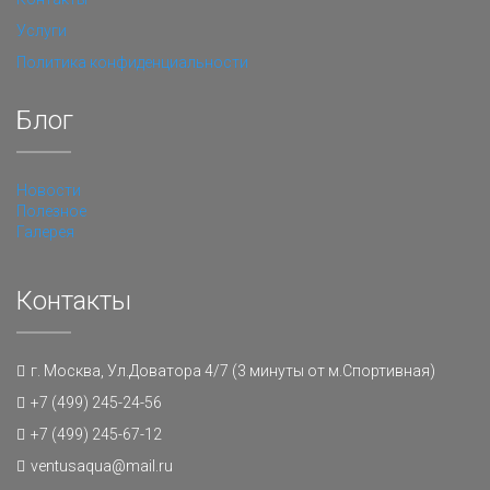
Услуги
Политика конфиденциальности
Блог
Новости
Полезное
Галерея
Контакты
г. Москва, Ул.Доватора 4/7 (3 минуты от м.Спортивная)
+7 (499) 245-24-56
+7 (499) 245-67-12
ventusaqua@mail.ru