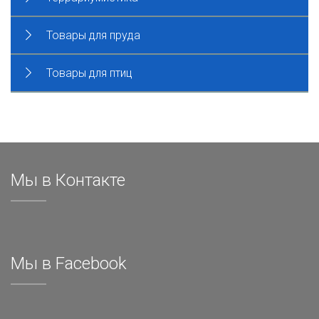
Товары для пруда
Товары для птиц
Мы в Контакте
Мы в Facebook