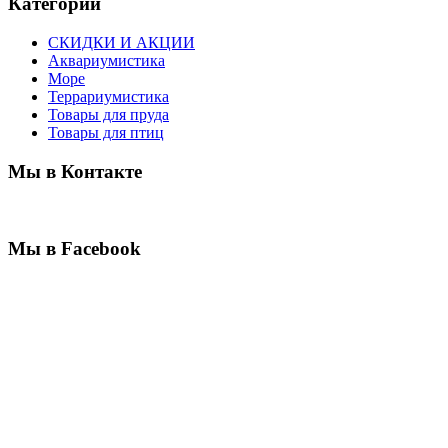
Категории
СКИДКИ И АКЦИИ
Аквариумистика
Море
Террариумистика
Товары для пруда
Товары для птиц
Мы в Контакте
Мы в Facebook