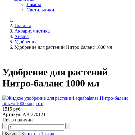
Лампы
Светильники
Главная
Аквариумистика
Химия
Удобрения
Удобрение для растений Нитро-баланс 1000 мл
Удобрение для растений
Нитро-баланс 1000 мл
1515 руб
Артикул: AB-370121
Нет в наличии
Купить в 1 клик