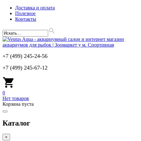
Доставка и оплата
Полезное
Контакты
+7 (499) 245-24-56
+7 (499) 245-67-12
0
Нет товаров
Корзина пуста
Каталог
×