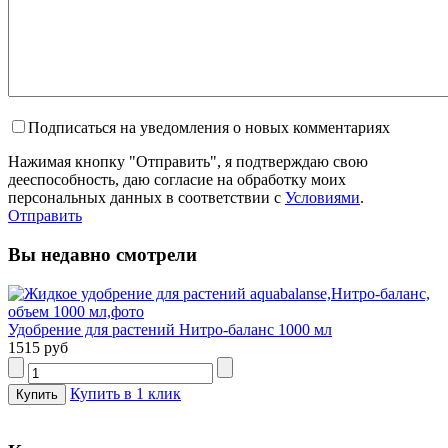
Подписаться на уведомления о новых комментариях
Нажимая кнопку "Отправить", я подтверждаю свою
дееспособность, даю согласие на обработку моих
персональных данных в соответствии с
Условиями
.
Отправить
Вы недавно смотрели
Удобрение для растений Нитро-баланс 1000 мл
1515 руб
Купить в 1 клик