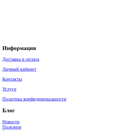
Информация
Доставка и оплата
Личный кабинет
Контакты
Услуги
Политика конфиденциальности
Блог
Новости
Полезное