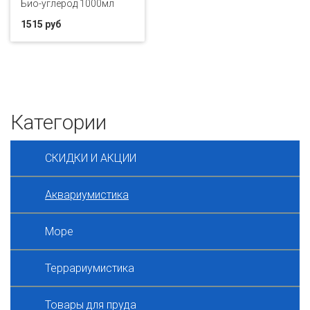
Био-углерод 1000мл
1515 руб
Категории
СКИДКИ И АКЦИИ
Аквариумистика
Море
Террариумистика
Товары для пруда