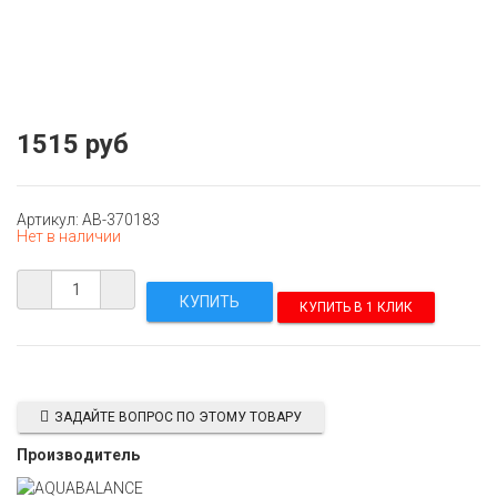
1515 руб
Артикул: AB-370183
Нет в наличии
КУПИТЬ В 1 КЛИК
ЗАДАЙТЕ ВОПРОС ПО ЭТОМУ ТОВАРУ
Производитель