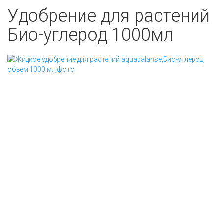
Удобрение для растений
Био-углерод 1000мл