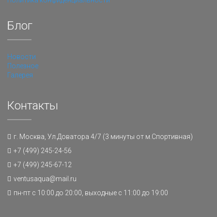
Политика конфиденциальности
Блог
Новости
Полезное
Галерея
Контакты
г. Москва, Ул.Доватора 4/7 (3 минуты от м.Спортивная)
+7 (499) 245-24-56
+7 (499) 245-67-12
ventusaqua@mail.ru
пн-пт с 10:00 до 20:00, выходные с 11:00 до 19:00