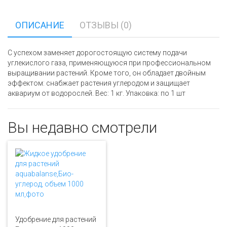
ОПИСАНИЕ
ОТЗЫВЫ (0)
С успехом заменяет дорогостоящую систему подачи
углекислого газа, применяющуюся при профессиональном
выращивании растений. Кроме того, он обладает двойным
эффектом: снабжает растения углеродом и защищает
аквариум от водорослей. Вес: 1 кг. Упаковка: по 1 шт
Вы недавно смотрели
Удобрение для растений