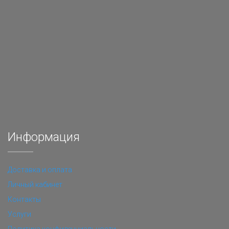
Информация
Доставка и оплата
Личный кабинет
Контакты
Услуги