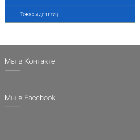
Товары для птиц
Мы в Контакте
Мы в Facebook