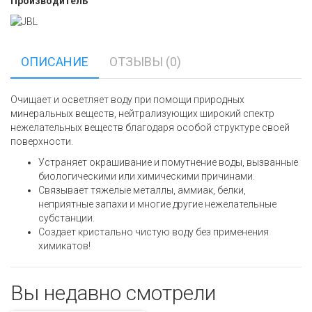
Производитель
ОПИСАНИЕ
ОТЗЫВЫ (0)
Очищает и осветляет воду при помощи природных
минеральных веществ, нейтрализующих широкий спектр
нежелательных веществ благодаря особой структуре своей
поверхности.
Устраняет окрашивание и помутнение воды, вызванные
биологическими или химическими причинами.
Связывает тяжелые металлы, аммиак, белки,
неприятные запахи и многие другие нежелательные
субстанции.
Создает кристально чистую воду без применения
химикатов!
Вы недавно смотрели