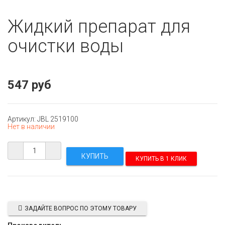
Жидкий препарат для
очистки воды
547 руб
Артикул: JBL 2519100
Нет в наличии
КУПИТЬ В 1 КЛИК
ЗАДАЙТЕ ВОПРОС ПО ЭТОМУ ТОВАРУ