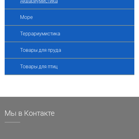
Аквариумистика
Море
Террариумистика
Товары для пруда
Товары для птиц
Мы в Контакте