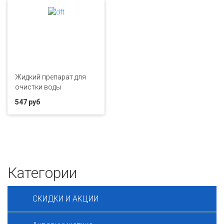
Жидкий препарат для
очистки воды
547 руб
Категории
СКИДКИ И АКЦИИ