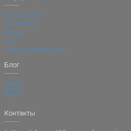
Доставка и оплата
Личный кабинет
Контакты
Услуги
Политика конфиденциальности
Блог
Новости
Полезное
Галерея
Контакты