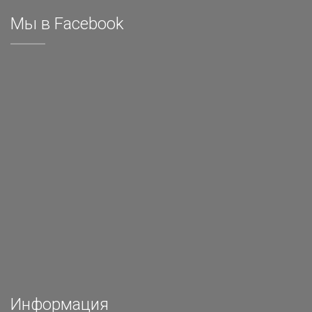
Мы в Facebook
Информация